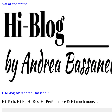
Vai al contenuto
Hi-Blog by Andrea Bassanelli
Hi-Tech, Hi-Fi, Hi-Res, Hi-Performance & Hi-much more…