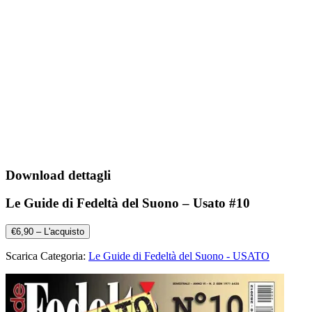
Download dettagli
Le Guide di Fedeltà del Suono – Usato #10
€6,90 – L'acquisto
Scarica Categoria:
Le Guide di Fedeltà del Suono - USATO