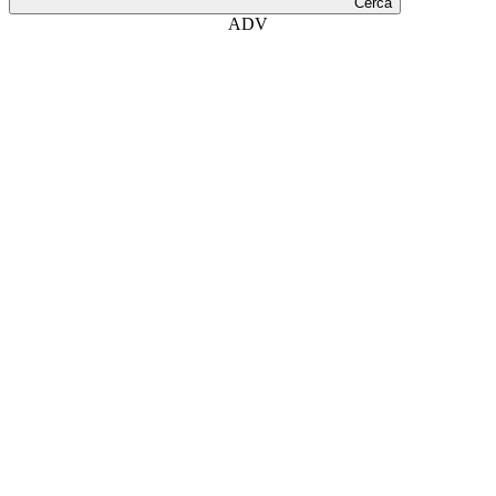
Cerca
ADV