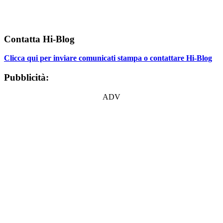
Contatta Hi-Blog
Clicca qui per inviare comunicati stampa o contattare Hi-Blog
Pubblicità:
ADV