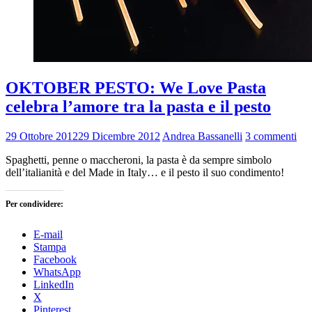
OKTOBER PESTO: We Love Pasta
celebra l’amore tra la pasta e il pesto
29 Ottobre 2012
29 Dicembre 2012
Andrea Bassanelli
3 commenti
Spaghetti, penne o maccheroni, la pasta è da sempre simbolo
dell’italianità e del Made in Italy… e il pesto il suo condimento!
Per condividere:
E-mail
Stampa
Facebook
WhatsApp
LinkedIn
X
Pinterest