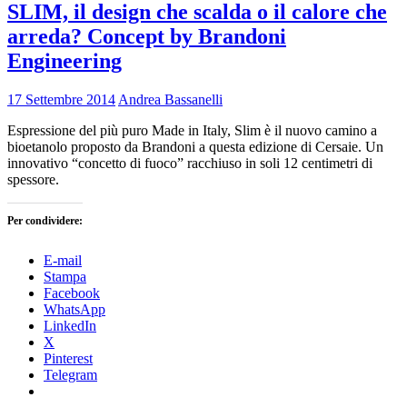
SLIM, il design che scalda o il calore che
arreda? Concept by Brandoni
Engineering
17 Settembre 2014
Andrea Bassanelli
Espressione del più puro Made in Italy, Slim è il nuovo camino a
bioetanolo proposto da Brandoni a questa edizione di Cersaie. Un
innovativo “concetto di fuoco” racchiuso in soli 12 centimetri di
spessore.
Per condividere:
E-mail
Stampa
Facebook
WhatsApp
LinkedIn
X
Pinterest
Telegram