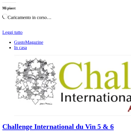
Mi piace:
Caricamento in corso…
Leggi tutto
GustoMagazine
In casa
Challenge International du Vin 5 & 6