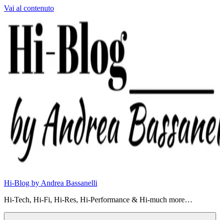
Vai al contenuto
Hi-Blog by Andrea Bassanelli
Hi-Tech, Hi-Fi, Hi-Res, Hi-Performance & Hi-much more…