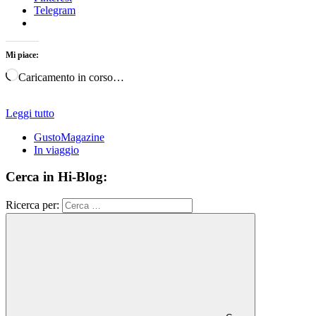
Telegram
Mi piace:
Caricamento in corso…
Leggi tutto
GustoMagazine
In viaggio
Cerca in Hi-Blog:
Ricerca per: