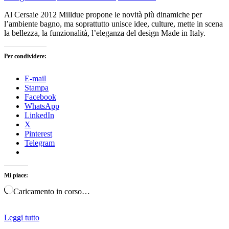
Al Cersaie 2012 Milldue propone le novità più dinamiche per
l’ambiente bagno, ma soprattutto unisce idee, culture, mette in scena
la bellezza, la funzionalità, l’eleganza del design Made in Italy.
Per condividere:
E-mail
Stampa
Facebook
WhatsApp
LinkedIn
X
Pinterest
Telegram
Mi piace:
Caricamento in corso…
Leggi tutto