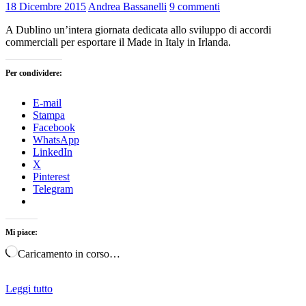
18 Dicembre 2015
Andrea Bassanelli
9 commenti
A Dublino un’intera giornata dedicata allo sviluppo di accordi
commerciali per esportare il Made in Italy in Irlanda.
Per condividere:
E-mail
Stampa
Facebook
WhatsApp
LinkedIn
X
Pinterest
Telegram
Mi piace:
Caricamento in corso…
Leggi tutto