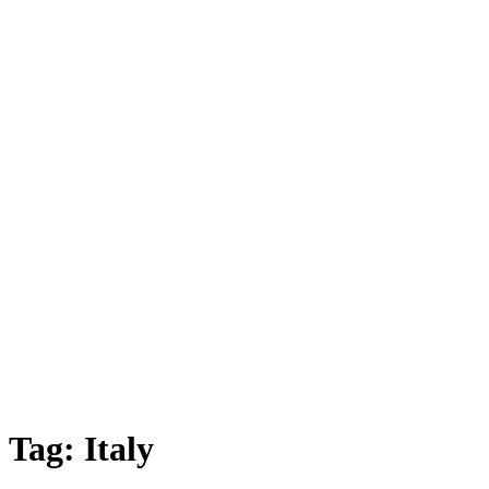
Tag:
Italy