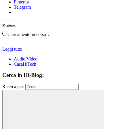
Pinterest
Telegram
Mi piace:
Caricamento in corso…
Leggi tutto
Audio/Video
CasaHiTech
Cerca in Hi-Blog:
Ricerca per: