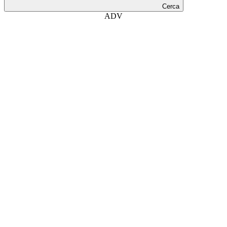
Cerca
ADV