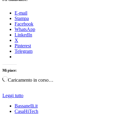
E-mail
Stampa
Facebook
WhatsApp
LinkedIn
X
Pinterest
Telegram
Mi piace:
Caricamento in corso…
Leggi tutto
Bassanelli.it
CasaHiTech