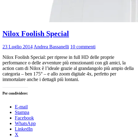
Nilox Foolish Special
23 Luglio 2014
Andrea Bassanelli
10 commenti
Nilox Foolish Special: per riprese in full HD delle proprie
performance o delle avventure più emozionanti con gli amici, la
action cam di Nilox è l’ideale grazie al grandangolo più ampio della
categoria – ben 175° – e allo zoom digitale 4x, perfetto per
immortalare anche i dettagli più lontani.
Per condividere:
E-mail
Stampa
Facebook
WhatsApp
LinkedIn
X