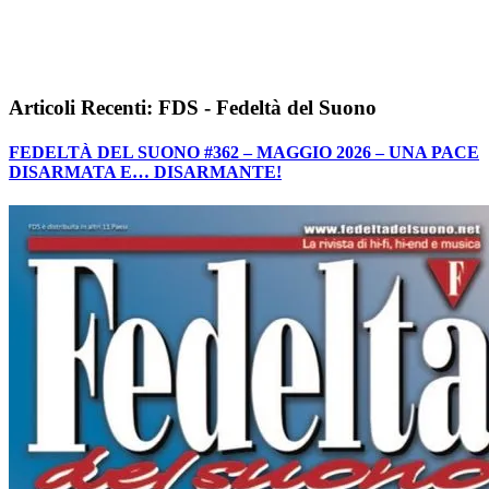
Articoli Recenti: FDS - Fedeltà del Suono
FEDELTÀ DEL SUONO #362 – MAGGIO 2026 – UNA PACE
DISARMATA E… DISARMANTE!