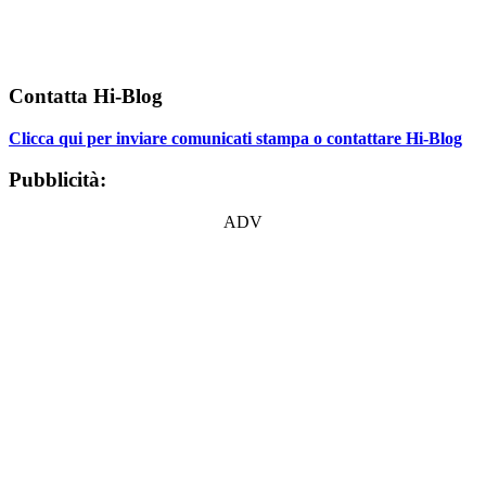
Contatta Hi-Blog
Clicca qui per inviare comunicati stampa o contattare Hi-Blog
Pubblicità:
ADV