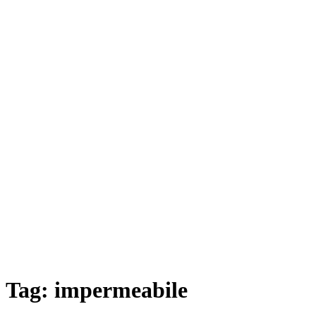
Tag:
impermeabile