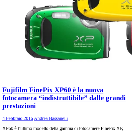
Fujifilm FinePix XP60 è la nuova
fotocamera “indistruttibile” dalle grandi
prestazioni
4 Febbraio 2016
Andrea Bassanelli
XP60 è l’ultimo modello della gamma di fotocamere FinePix XP,