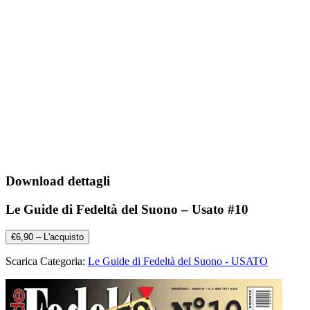
Download dettagli
Le Guide di Fedeltà del Suono – Usato #10
€6,90 – L'acquisto
Scarica Categoria:
Le Guide di Fedeltà del Suono - USATO