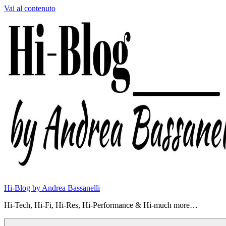
Vai al contenuto
Hi-Blog by Andrea Bassanelli
Hi-Tech, Hi-Fi, Hi-Res, Hi-Performance & Hi-much more…