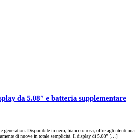
isplay da 5.08″ e batteria supplementare
 generation. Disponibile in nero, bianco o rosa, offre agli utenti una
amente di nuove in totale semplicità. Il display di 5.08” […]