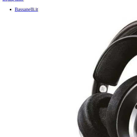
Bassanelli.it