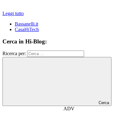
Leggi tutto
Bassanelli.it
CasaHiTech
Cerca in Hi-Blog:
Ricerca per:
Cerca
ADV