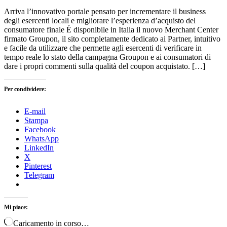
Arriva l’innovativo portale pensato per incrementare il business
degli esercenti locali e migliorare l’esperienza d’acquisto del
consumatore finale É disponibile in Italia il nuovo Merchant Center
firmato Groupon, il sito completamente dedicato ai Partner, intuitivo
e facile da utilizzare che permette agli esercenti di verificare in
tempo reale lo stato della campagna Groupon e ai consumatori di
dare i propri commenti sulla qualità del coupon acquistato. […]
Per condividere:
E-mail
Stampa
Facebook
WhatsApp
LinkedIn
X
Pinterest
Telegram
Mi piace:
Caricamento in corso…