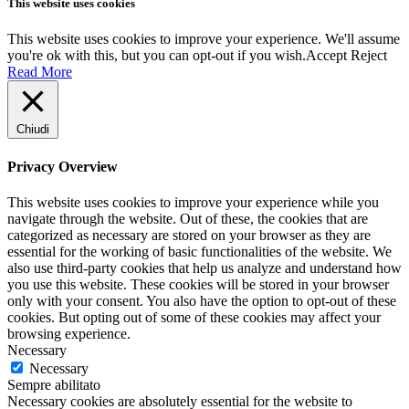
This website uses cookies
This website uses cookies to improve your experience. We'll assume
you're ok with this, but you can opt-out if you wish.
Accept
Reject
Read More
Chiudi
Privacy Overview
This website uses cookies to improve your experience while you
navigate through the website. Out of these, the cookies that are
categorized as necessary are stored on your browser as they are
essential for the working of basic functionalities of the website. We
also use third-party cookies that help us analyze and understand how
you use this website. These cookies will be stored in your browser
only with your consent. You also have the option to opt-out of these
cookies. But opting out of some of these cookies may affect your
browsing experience.
Necessary
Necessary
Sempre abilitato
Necessary cookies are absolutely essential for the website to