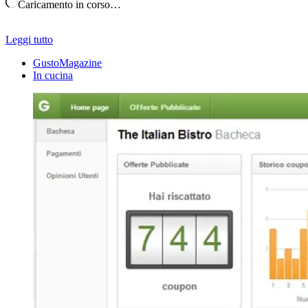
Caricamento in corso…
Leggi tutto
GustoMagazine
In cucina