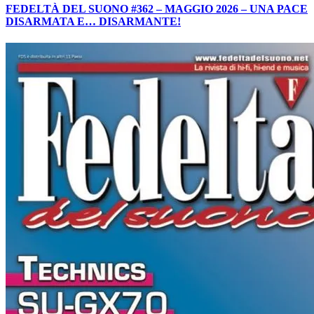
FEDELTÀ DEL SUONO #362 – MAGGIO 2026 – UNA PACE
DISARMATA E… DISARMANTE!