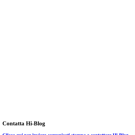
Contatta Hi-Blog