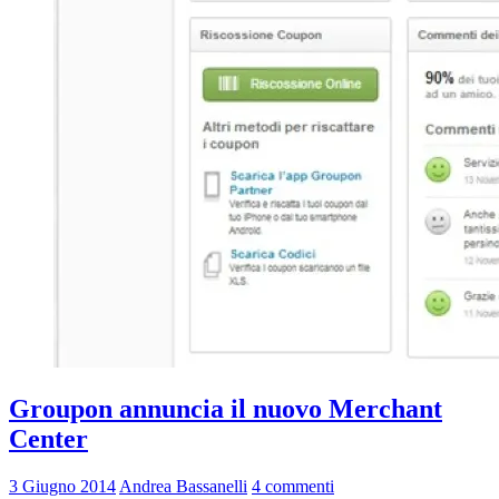
Groupon annuncia il nuovo Merchant
Center
3 Giugno 2014
Andrea Bassanelli
4 commenti