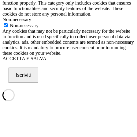
function properly. This category only includes cookies that ensures
basic functionalities and security features of the website. These
cookies do not store any personal information.
Non-necessary
Non-necessary
Any cookies that may not be particularly necessary for the website
to function and is used specifically to collect user personal data via
analytics, ads, other embedded contents are termed as non-necessary
cookies. It is mandatory to procure user consent prior to running
these cookies on your website.
ACCETTA E SALVA
Iscriviti