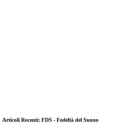
Articoli Recenti: FDS - Fedeltà del Suono