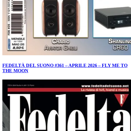
FEDELTÀ DEL SUONO #361 – APRILE 2026 – FLY ME TO
THE MOON