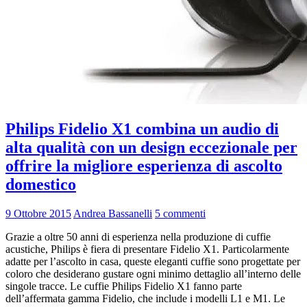
Philips Fidelio X1 combina un audio di
alta qualità con un design eccezionale per
offrire la migliore esperienza di ascolto
domestico
9 Ottobre 2015
Andrea Bassanelli
5 commenti
Grazie a oltre 50 anni di esperienza nella produzione di cuffie
acustiche, Philips è fiera di presentare Fidelio X1. Particolarmente
adatte per l’ascolto in casa, queste eleganti cuffie sono progettate per
coloro che desiderano gustare ogni minimo dettaglio all’interno delle
singole tracce. Le cuffie Philips Fidelio X1 fanno parte
dell’affermata gamma Fidelio, che include i modelli L1 e M1. Le