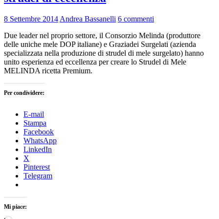
8 Settembre 2014
Andrea Bassanelli
6 commenti
Due leader nel proprio settore, il Consorzio Melinda (produttore
delle uniche mele DOP italiane) e Graziadei Surgelati (azienda
specializzata nella produzione di strudel di mele surgelato) hanno
unito esperienza ed eccellenza per creare lo Strudel di Mele
MELINDA ricetta Premium.
Per condividere:
E-mail
Stampa
Facebook
WhatsApp
LinkedIn
X
Pinterest
Telegram
Mi piace: