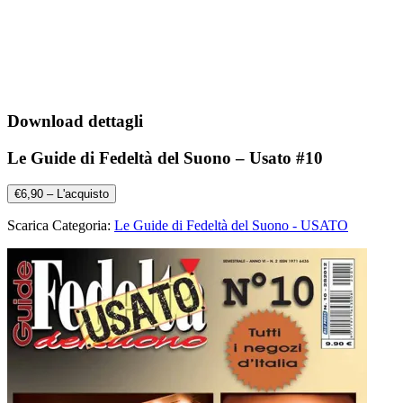
Download dettagli
Le Guide di Fedeltà del Suono – Usato #10
€6,90 – L'acquisto
Scarica Categoria:
Le Guide di Fedeltà del Suono - USATO