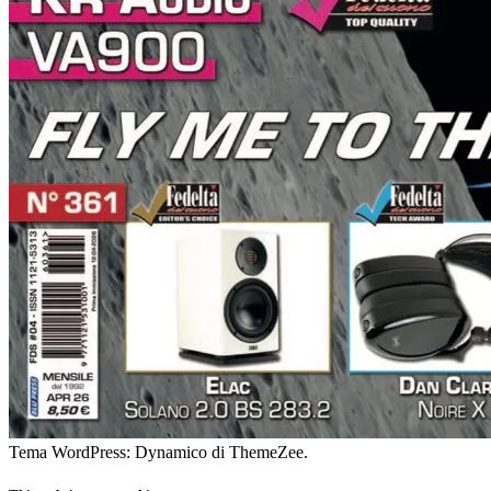
Tema WordPress: Dynamico di ThemeZee.