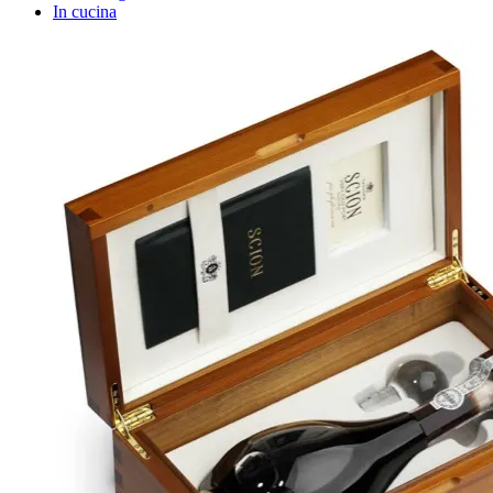
In cucina