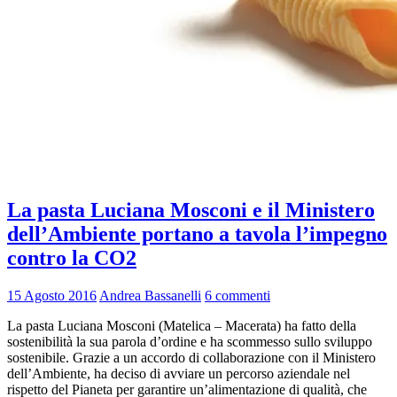
La pasta Luciana Mosconi e il Ministero
dell’Ambiente portano a tavola l’impegno
contro la CO2
15 Agosto 2016
Andrea Bassanelli
6 commenti
La pasta Luciana Mosconi (Matelica – Macerata) ha fatto della
sostenibilità la sua parola d’ordine e ha scommesso sullo sviluppo
sostenibile. Grazie a un accordo di collaborazione con il Ministero
dell’Ambiente, ha deciso di avviare un percorso aziendale nel
rispetto del Pianeta per garantire un’alimentazione di qualità, che