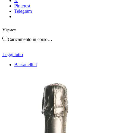
X
Pinterest
Telegram
Mi piace:
Caricamento in corso…
Leggi tutto
Bassanelli.it