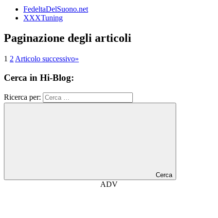
FedeltaDelSuono.net
XXXTuning
Paginazione degli articoli
1
2
Articolo successivo
»
Cerca in Hi-Blog:
Ricerca per:
Cerca
ADV