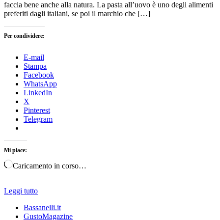
faccia bene anche alla natura. La pasta all’uovo è uno degli alimenti
preferiti dagli italiani, se poi il marchio che […]
Per condividere:
E-mail
Stampa
Facebook
WhatsApp
LinkedIn
X
Pinterest
Telegram
Mi piace:
Caricamento in corso…
Leggi tutto
Bassanelli.it
GustoMagazine