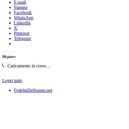
E-mail
Stampa
Facebook
WhatsApp
LinkedIn
X
Pinterest
Telegram
Mi piace:
Caricamento in corso…
Leggi tutto
FedeltaDelSuono.net