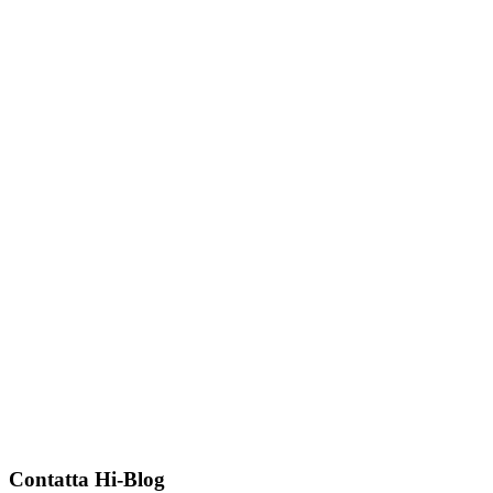
Contatta Hi-Blog