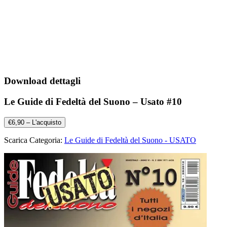
Download dettagli
Le Guide di Fedeltà del Suono – Usato #10
€6,90 – L'acquisto
Scarica Categoria:
Le Guide di Fedeltà del Suono - USATO