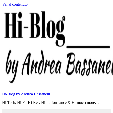
Vai al contenuto
Hi-Blog by Andrea Bassanelli
Hi-Tech, Hi-Fi, Hi-Res, Hi-Performance & Hi-much more…