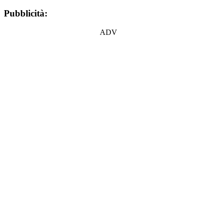
Pubblicità:
ADV