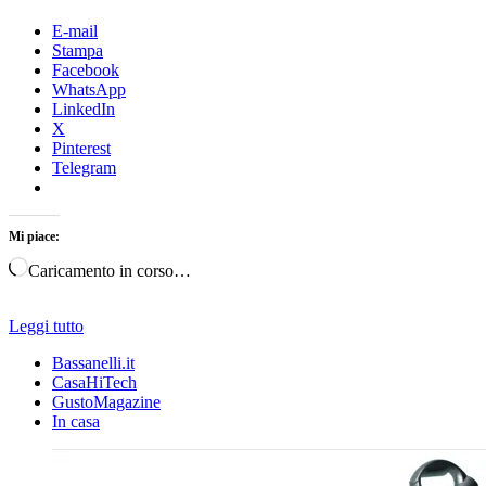
E-mail
Stampa
Facebook
WhatsApp
LinkedIn
X
Pinterest
Telegram
Mi piace:
Caricamento in corso…
Leggi tutto
Bassanelli.it
CasaHiTech
GustoMagazine
In casa