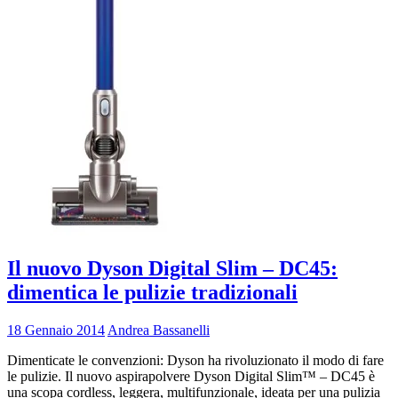
Il nuovo Dyson Digital Slim – DC45:
dimentica le pulizie tradizionali
18 Gennaio 2014
Andrea Bassanelli
Dimenticate le convenzioni: Dyson ha rivoluzionato il modo di fare
le pulizie. Il nuovo aspirapolvere Dyson Digital Slim™ – DC45 è
una scopa cordless, leggera, multifunzionale, ideata per una pulizia