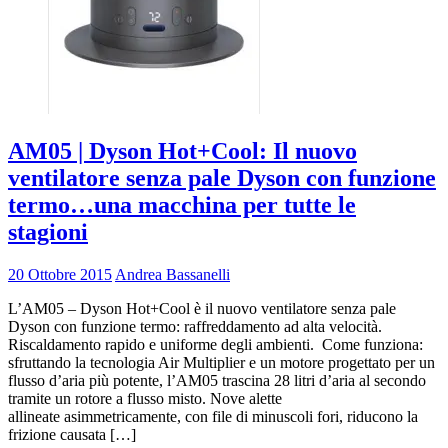
AM05 | Dyson Hot+Cool: Il nuovo
ventilatore senza pale Dyson con funzione
termo…una macchina per tutte le
stagioni
20 Ottobre 2015
Andrea Bassanelli
L’AM05 – Dyson Hot+Cool è il nuovo ventilatore senza pale
Dyson con funzione termo: raffreddamento ad alta velocità.
Riscaldamento rapido e uniforme degli ambienti. Come funziona:
sfruttando la tecnologia Air Multiplier e un motore progettato per un
flusso d’aria più potente, l’AM05 trascina 28 litri d’aria al secondo
tramite un rotore a flusso misto. Nove alette
allineate asimmetricamente, con file di minuscoli fori, riducono la
frizione causata […]