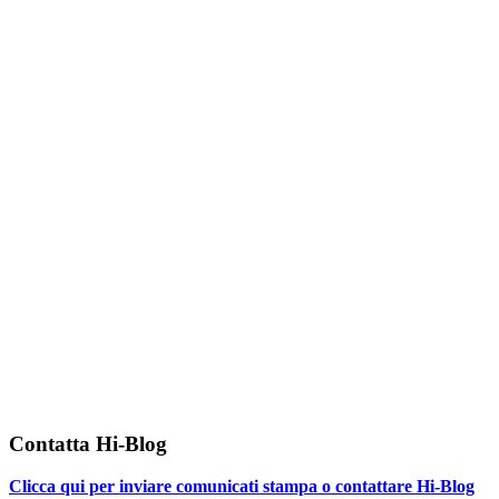
Contatta Hi-Blog
Clicca qui per inviare comunicati stampa o contattare Hi-Blog