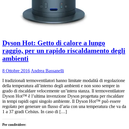
Dyson Hot: Getto di calore a lungo
raggio, per un rapido riscaldamento degli
ambienti
8 Ottobre 2016
Andrea Bassanelli
I tradizionali termoventilatori hanno limitate modalità di regolazione
della temperatura all’interno degli ambienti e non sono sempre in
grado di riscaldare velocemente un’intera stanza. Il termoventilatore
Dyson Hot™ è l’ultima invenzione Dyson progettata per riscaldare
in tempi rapidi ogni singolo ambiente. Il Dyson Hot™ può essere
regolato per generare un flusso d’aria con una temperatura che va da
1 a 37 gradi Celsius. In caso di […]
Per condividere: