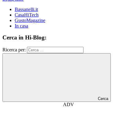
Bassanelli.it
CasaHiTech
GustoMagazine
In casa
Cerca in Hi-Blog:
Ricerca per:
Cerca
ADV