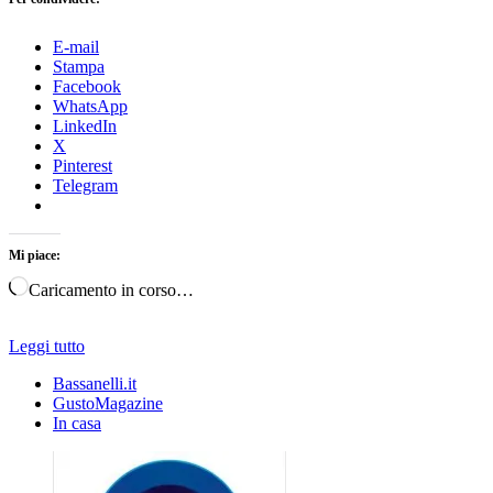
E-mail
Stampa
Facebook
WhatsApp
LinkedIn
X
Pinterest
Telegram
Mi piace:
Caricamento in corso…
Leggi tutto
Bassanelli.it
GustoMagazine
In casa