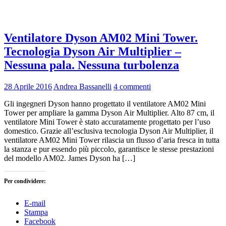
Ventilatore Dyson AM02 Mini Tower.
Tecnologia Dyson Air Multiplier –
Nessuna pala. Nessuna turbolenza
28 Aprile 2016
Andrea Bassanelli
4 commenti
Gli ingegneri Dyson hanno progettato il ventilatore AM02 Mini
Tower per ampliare la gamma Dyson Air Multiplier. Alto 87 cm, il
ventilatore Mini Tower è stato accuratamente progettato per l’uso
domestico. Grazie all’esclusiva tecnologia Dyson Air Multiplier, il
ventilatore AM02 Mini Tower rilascia un flusso d’aria fresca in tutta
la stanza e pur essendo più piccolo, garantisce le stesse prestazioni
del modello AM02. James Dyson ha […]
Per condividere:
E-mail
Stampa
Facebook