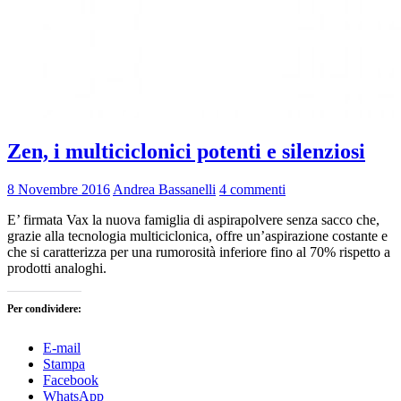
Zen, i multiciclonici potenti e silenziosi
8 Novembre 2016
Andrea Bassanelli
4 commenti
E’ firmata Vax la nuova famiglia di aspirapolvere senza sacco che,
grazie alla tecnologia multiciclonica, offre un’aspirazione costante e
che si caratterizza per una rumorosità inferiore fino al 70% rispetto a
prodotti analoghi.
Per condividere:
E-mail
Stampa
Facebook
WhatsApp