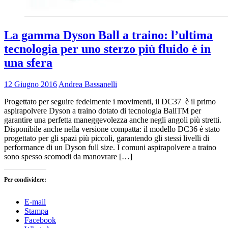
La gamma Dyson Ball a traino: l’ultima
tecnologia per uno sterzo più fluido è in
una sfera
12 Giugno 2016
Andrea Bassanelli
Progettato per seguire fedelmente i movimenti, il DC37 è il primo
aspirapolvere Dyson a traino dotato di tecnologia BallTM per
garantire una perfetta maneggevolezza anche negli angoli più stretti.
Disponibile anche nella versione compatta: il modello DC36 è stato
progettato per gli spazi più piccoli, garantendo gli stessi livelli di
performance di un Dyson full size. I comuni aspirapolvere a traino
sono spesso scomodi da manovrare […]
Per condividere:
E-mail
Stampa
Facebook