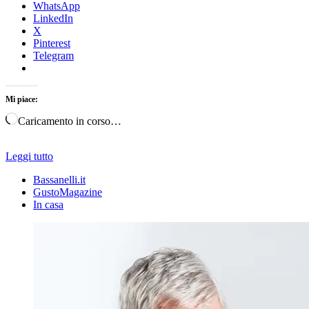
WhatsApp
LinkedIn
X
Pinterest
Telegram
Mi piace:
Caricamento in corso…
Leggi tutto
Bassanelli.it
GustoMagazine
In casa