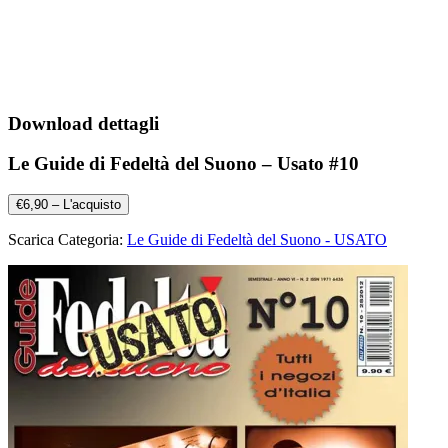
Download dettagli
Le Guide di Fedeltà del Suono – Usato #10
€6,90 – L'acquisto
Scarica Categoria:
Le Guide di Fedeltà del Suono - USATO