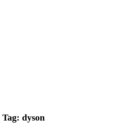
Tag:
dyson