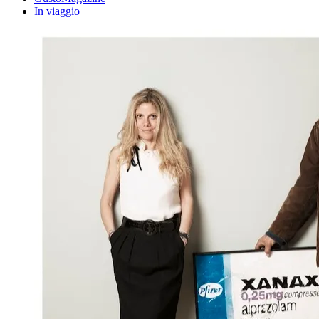
In viaggio