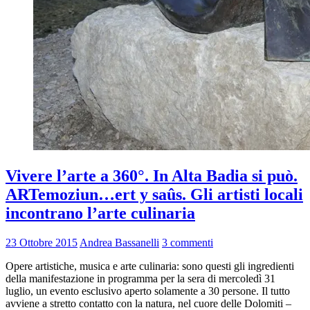
Vivere l’arte a 360°. In Alta Badia si può.
ARTemoziun…ert y saûs. Gli artisti locali
incontrano l’arte culinaria
23 Ottobre 2015
Andrea Bassanelli
3 commenti
Opere artistiche, musica e arte culinaria: sono questi gli ingredienti
della manifestazione in programma per la sera di mercoledì 31
luglio, un evento esclusivo aperto solamente a 30 persone. Il tutto
avviene a stretto contatto con la natura, nel cuore delle Dolomiti –