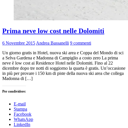
Prima neve low cost nelle Dolomiti
6 Novembre 2015
Andrea Bassanelli
9 commenti
Un giorno gratis in Hotel, nuova ski area e Coppa del Mondo di sci
a Selva Gardena e Madonna di Campiglio a costo zero La prima
neve è low cost ai Residence Hotel nelle Dolomiti. Fino al 22
dicembre dopo tre notti di soggiorno la quarta è gratis. Un’occasione
in più per provare i 150 km di piste della nuova ski area che collega
Madonna di […]
Per condividere:
E-mail
Stampa
Facebook
WhatsApp
LinkedIn