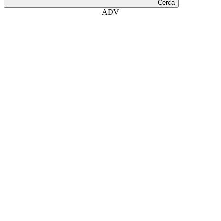
Cerca
ADV