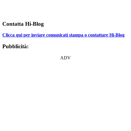
Contatta Hi-Blog
Clicca qui per inviare comunicati stampa o contattare Hi-Blog
Pubblicità:
ADV