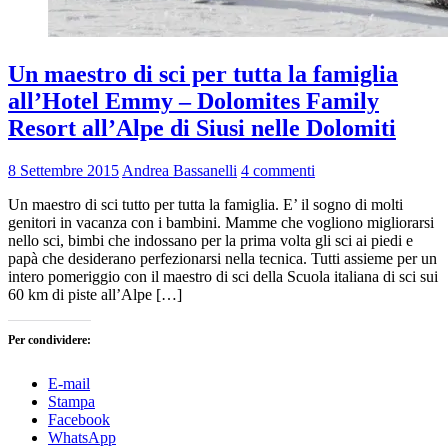
Un maestro di sci per tutta la famiglia
all’Hotel Emmy – Dolomites Family
Resort all’Alpe di Siusi nelle Dolomiti
8 Settembre 2015
Andrea Bassanelli
4 commenti
Un maestro di sci tutto per tutta la famiglia. E’ il sogno di molti
genitori in vacanza con i bambini. Mamme che vogliono migliorarsi
nello sci, bimbi che indossano per la prima volta gli sci ai piedi e
papà che desiderano perfezionarsi nella tecnica. Tutti assieme per un
intero pomeriggio con il maestro di sci della Scuola italiana di sci sui
60 km di piste all’Alpe […]
Per condividere:
E-mail
Stampa
Facebook
WhatsApp