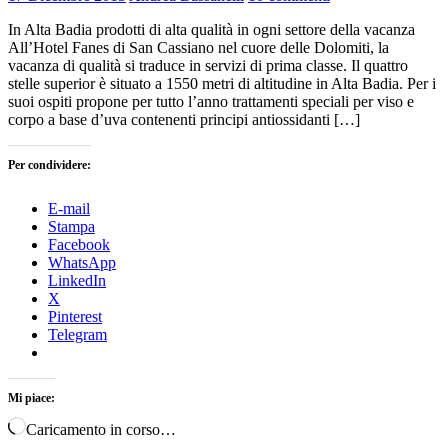
In Alta Badia prodotti di alta qualità in ogni settore della vacanza
All’Hotel Fanes di San Cassiano nel cuore delle Dolomiti, la
vacanza di qualità si traduce in servizi di prima classe. Il quattro
stelle superior è situato a 1550 metri di altitudine in Alta Badia. Per i
suoi ospiti propone per tutto l’anno trattamenti speciali per viso e
corpo a base d’uva contenenti principi antiossidanti […]
Per condividere:
E-mail
Stampa
Facebook
WhatsApp
LinkedIn
X
Pinterest
Telegram
Mi piace:
Caricamento in corso…