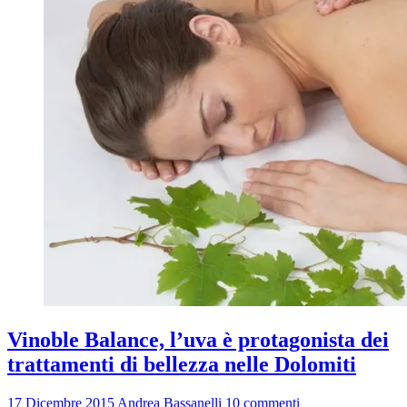
Vinoble Balance, l’uva è protagonista dei
trattamenti di bellezza nelle Dolomiti
17 Dicembre 2015
Andrea Bassanelli
10 commenti