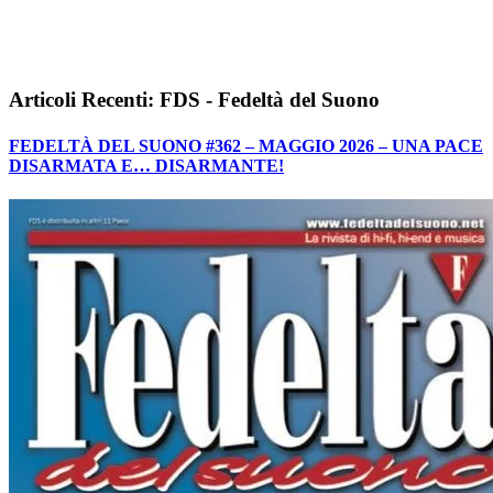
Articoli Recenti: FDS - Fedeltà del Suono
FEDELTÀ DEL SUONO #362 – MAGGIO 2026 – UNA PACE
DISARMATA E… DISARMANTE!