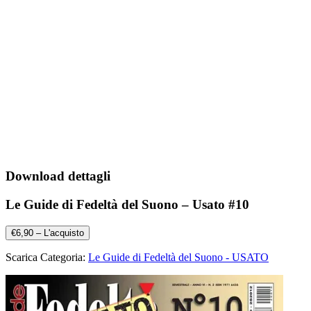
Download dettagli
Le Guide di Fedeltà del Suono – Usato #10
€6,90 – L'acquisto
Scarica Categoria:
Le Guide di Fedeltà del Suono - USATO