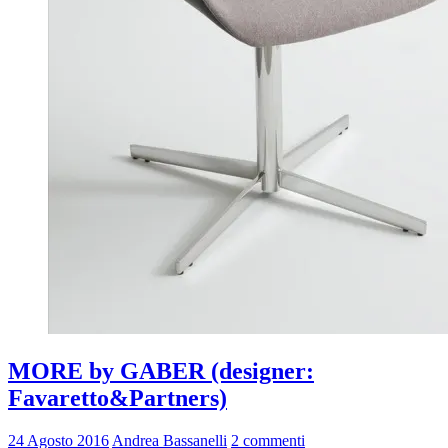
MORE by GABER (designer:
Favaretto&Partners)
24 Agosto 2016
Andrea Bassanelli
2 commenti