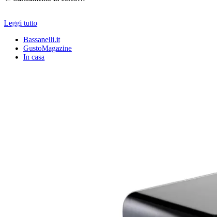
Leggi tutto
Bassanelli.it
GustoMagazine
In casa