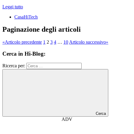
Leggi tutto
CasaHiTech
Paginazione degli articoli
«
Articolo precedente
1
2
3
4
…
10
Articolo successivo
»
Cerca in Hi-Blog:
Ricerca per:
Cerca
ADV