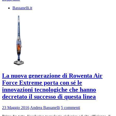
Bassanelli.it
La nuova generazione di Rowenta Air
Force Extreme porta con sé le
innovazioni tecnologiche che hanno
decretato il successo di questa linea
23 Maggio 2016
Andrea Bassanelli
5 commenti