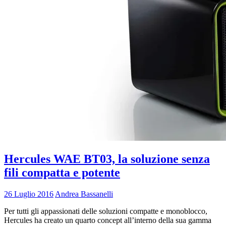
Hercules WAE BT03, la soluzione senza
fili compatta e potente
26 Luglio 2016
Andrea Bassanelli
Per tutti gli appassionati delle soluzioni compatte e monoblocco,
Hercules ha creato un quarto concept all’interno della sua gamma