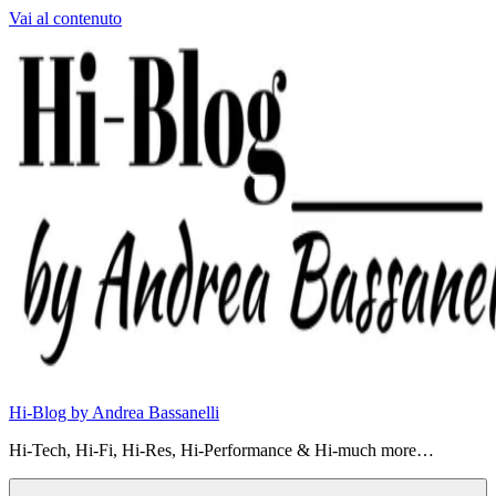
Vai al contenuto
Hi-Blog by Andrea Bassanelli
Hi-Tech, Hi-Fi, Hi-Res, Hi-Performance & Hi-much more…