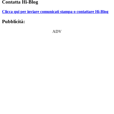
Contatta Hi-Blog
Clicca qui per inviare comunicati stampa o contattare Hi-Blog
Pubblicità:
ADV