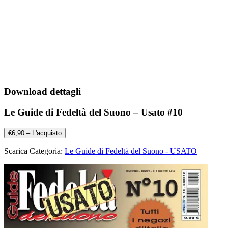
Download dettagli
Le Guide di Fedeltà del Suono – Usato #10
€6,90 – L'acquisto
Scarica Categoria:
Le Guide di Fedeltà del Suono - USATO