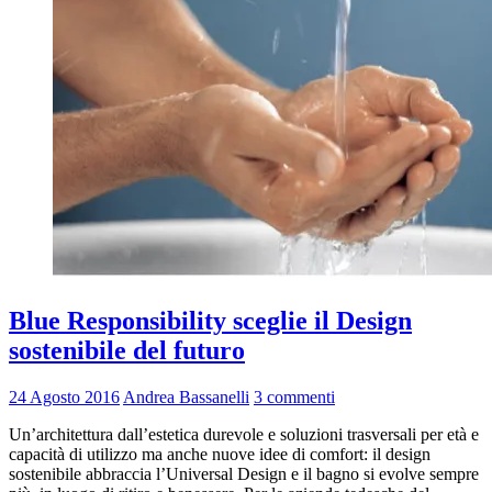
Blue Responsibility sceglie il Design
sostenibile del futuro
24 Agosto 2016
Andrea Bassanelli
3 commenti
Un’architettura dall’estetica durevole e soluzioni trasversali per età e
capacità di utilizzo ma anche nuove idee di comfort: il design
sostenibile abbraccia l’Universal Design e il bagno si evolve sempre