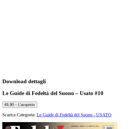
Download dettagli
Le Guide di Fedeltà del Suono – Usato #10
€6,90 – L'acquisto
Scarica Categoria:
Le Guide di Fedeltà del Suono - USATO