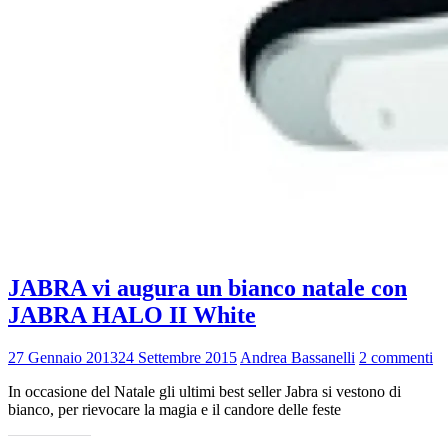
JABRA vi augura un bianco natale con
JABRA HALO II White
27 Gennaio 2013
24 Settembre 2015
Andrea Bassanelli
2 commenti
In occasione del Natale gli ultimi best seller Jabra si vestono di
bianco, per rievocare la magia e il candore delle feste