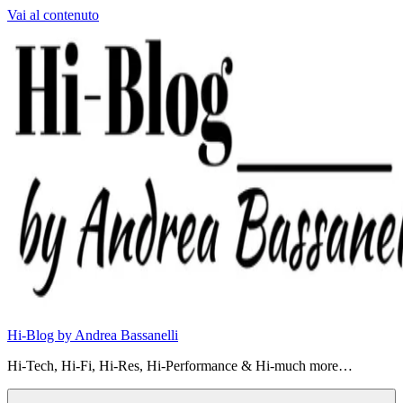
Vai al contenuto
Hi-Blog by Andrea Bassanelli
Hi-Tech, Hi-Fi, Hi-Res, Hi-Performance & Hi-much more…