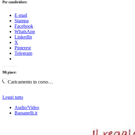
Per condividere:
E-mail
Stampa
Facebook
WhatsApp
LinkedIn
X
Pinterest
Telegram
Mi piace:
Caricamento in corso…
Leggi tutto
Audio/Video
Bassanelli.it