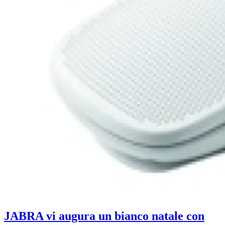
JABRA vi augura un bianco natale con