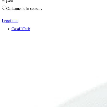
Mi piace:
Caricamento in corso…
Leggi tutto
CasaHiTech