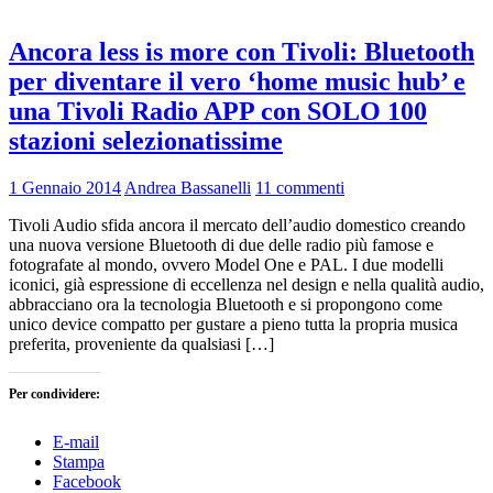
Ancora less is more con Tivoli: Bluetooth
per diventare il vero ‘home music hub’ e
una Tivoli Radio APP con SOLO 100
stazioni selezionatissime
1 Gennaio 2014
Andrea Bassanelli
11 commenti
Tivoli Audio sfida ancora il mercato dell’audio domestico creando
una nuova versione Bluetooth di due delle radio più famose e
fotografate al mondo, ovvero Model One e PAL. I due modelli
iconici, già espressione di eccellenza nel design e nella qualità audio,
abbracciano ora la tecnologia Bluetooth e si propongono come
unico device compatto per gustare a pieno tutta la propria musica
preferita, proveniente da qualsiasi […]
Per condividere:
E-mail
Stampa
Facebook