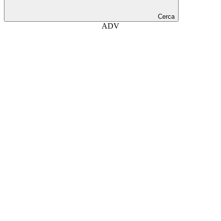
Cerca
ADV