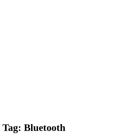
Tag:
Bluetooth