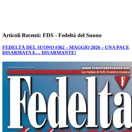
Articoli Recenti: FDS - Fedeltà del Suono
FEDELTÀ DEL SUONO #362 – MAGGIO 2026 – UNA PACE
DISARMATA E… DISARMANTE!