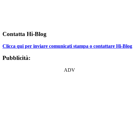
Contatta Hi-Blog
Clicca qui per inviare comunicati stampa o contattare Hi-Blog
Pubblicità:
ADV