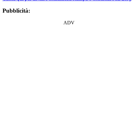
Pubblicità:
ADV