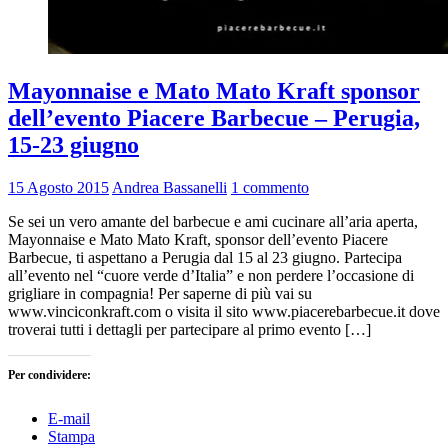
Mayonnaise e Mato Mato Kraft sponsor
dell’evento Piacere Barbecue – Perugia,
15-23 giugno
15 Agosto 2015
Andrea Bassanelli
1 commento
Se sei un vero amante del barbecue e ami cucinare all’aria aperta,
Mayonnaise e Mato Mato Kraft, sponsor dell’evento Piacere
Barbecue, ti aspettano a Perugia dal 15 al 23 giugno. Partecipa
all’evento nel “cuore verde d’Italia” e non perdere l’occasione di
grigliare in compagnia! Per saperne di più vai su
www.vinciconkraft.com o visita il sito www.piacerebarbecue.it dove
troverai tutti i dettagli per partecipare al primo evento […]
Per condividere:
E-mail
Stampa