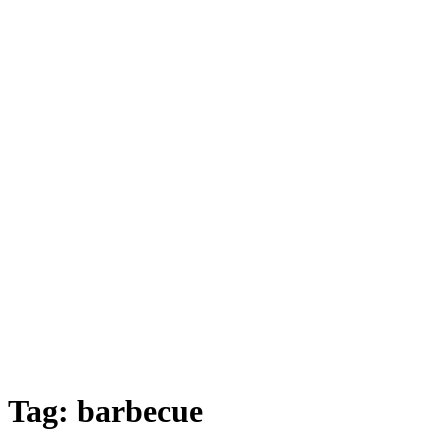
Tag:
barbecue