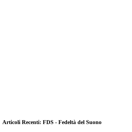
Articoli Recenti: FDS - Fedeltà del Suono