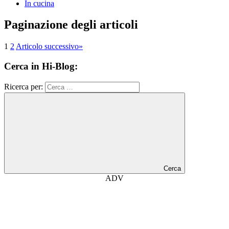
In cucina
Paginazione degli articoli
1
2
Articolo successivo
»
Cerca in Hi-Blog:
Ricerca per:
Cerca
ADV