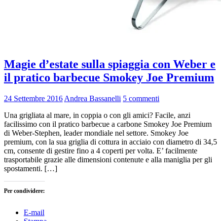
Magie d’estate sulla spiaggia con Weber e
il pratico barbecue Smokey Joe Premium
24 Settembre 2016
Andrea Bassanelli
5 commenti
Una grigliata al mare, in coppia o con gli amici? Facile, anzi
facilissimo con il pratico barbecue a carbone Smokey Joe Premium
di Weber-Stephen, leader mondiale nel settore. Smokey Joe
premium, con la sua griglia di cottura in acciaio con diametro di 34,5
cm, consente di gestire fino a 4 coperti per volta. E’ facilmente
trasportabile grazie alle dimensioni contenute e alla maniglia per gli
spostamenti. […]
Per condividere:
E-mail