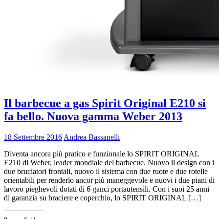
Il barbecue a gas Spirit Original E210 si
fa bello. Nuova gamma Weber 2013
18 Settembre 2016
Andrea Bassanelli
Diventa ancora più pratico e funzionale lo SPIRIT ORIGINAL
E210 di Weber, leader mondiale del barbecue. Nuovo il design con i
due bruciatori frontali, nuovo il sistema con due ruote e due rotelle
orientabili per renderlo ancor più maneggevole e nuovi i due piani di
lavoro pieghevoli dotati di 6 ganci portautensili. Con i suoi 25 anni
di garanzia su braciere e coperchio, lo SPIRIT ORIGINAL […]