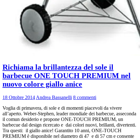
Richiama la brillantezza del sole il
barbecue ONE TOUCH PREMIUM nel
nuovo colore giallo anice
18 Ottobre 2014
Andrea Bassanelli
8 commenti
Voglia di primavera, di sole e di momenti piacevoli da vivere
all’aperto. Weber-Stephen, leader mondiale dei barbecue, asseconda
il comun desiderio e propone ONE-TOUCH PREMIUM, un
barbecue dal design ricercato e dai colori nuovi, brillanti, divertenti.
Tra questi: il giallo anice! Garantito 10 anni, ONE-TOUCH
PREMIUM è disponibile nel diametro di 47 e di 57 cm e consente