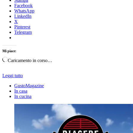
Stampa
Facebook
WhatsApp
LinkedIn
X
Pinterest
Telegram
Mi piace:
Caricamento in corso…
Leggi tutto
GustoMagazine
In casa
In cucina