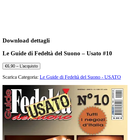
Download dettagli
Le Guide di Fedeltà del Suono – Usato #10
€6,90 – L'acquisto
Scarica Categoria:
Le Guide di Fedeltà del Suono - USATO