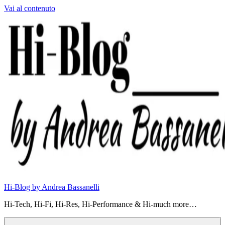
Vai al contenuto
Hi-Blog by Andrea Bassanelli
Hi-Tech, Hi-Fi, Hi-Res, Hi-Performance & Hi-much more…