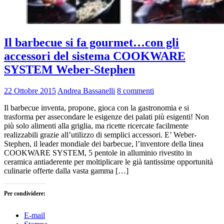
Il barbecue si fa gourmet…con gli
accessori del sistema COOKWARE
SYSTEM Weber-Stephen
22 Ottobre 2015
Andrea Bassanelli
8 commenti
Il barbecue inventa, propone, gioca con la gastronomia e si
trasforma per assecondare le esigenze dei palati più esigenti! Non
più solo alimenti alla griglia, ma ricette ricercate facilmente
realizzabili grazie all’utilizzo di semplici accessori. E’ Weber-
Stephen, il leader mondiale dei barbecue, l’inventore della linea
COOKWARE SYSTEM, 5 pentole in alluminio rivestito in
ceramica antiaderente per moltiplicare le già tantissime opportunità
culinarie offerte dalla vasta gamma […]
Per condividere:
E-mail