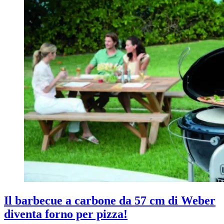
Il barbecue a carbone da 57 cm di Weber
diventa forno per pizza!