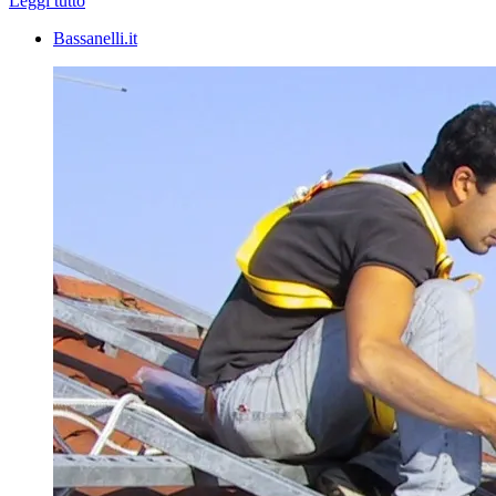
Leggi tutto
Bassanelli.it