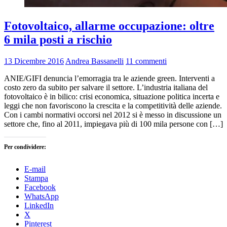
Fotovoltaico, allarme occupazione: oltre
6 mila posti a rischio
13 Dicembre 2016
Andrea Bassanelli
11 commenti
ANIE/GIFI denuncia l’emorragia tra le aziende green. Interventi a
costo zero da subito per salvare il settore. L’industria italiana del
fotovoltaico è in bilico: crisi economica, situazione politica incerta e
leggi che non favoriscono la crescita e la competitività delle aziende.
Con i cambi normativi occorsi nel 2012 si è messo in discussione un
settore che, fino al 2011, impiegava più di 100 mila persone con […]
Per condividere:
E-mail
Stampa
Facebook
WhatsApp
LinkedIn
X
Pinterest