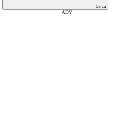
Cerca
ADV