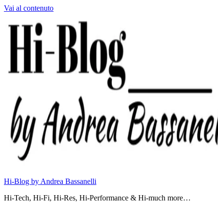
Vai al contenuto
Hi-Blog by Andrea Bassanelli
Hi-Tech, Hi-Fi, Hi-Res, Hi-Performance & Hi-much more…