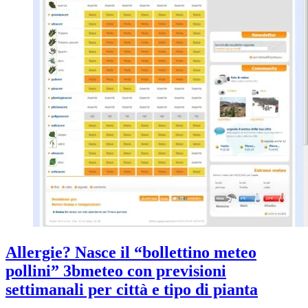
Allergie? Nasce il “bollettino meteo
pollini” 3bmeteo con previsioni
settimanali per città e tipo di pianta