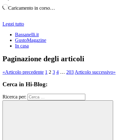
Caricamento in corso…
Leggi tutto
Bassanelli.it
GustoMagazine
In casa
Paginazione degli articoli
«
Articolo precedente
1
2
3
4
…
203
Articolo successivo
»
Cerca in Hi-Blog:
Ricerca per: