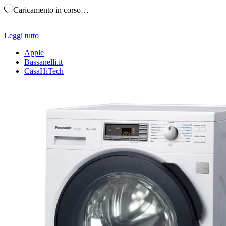
Caricamento in corso…
Leggi tutto
Apple
Bassanelli.it
CasaHiTech