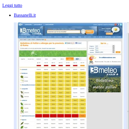
Leggi tutto
Bassanelli.it