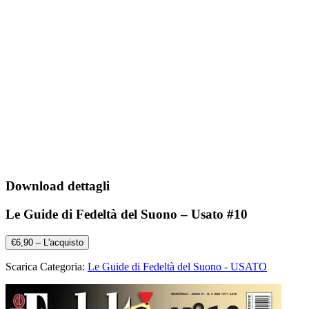
Download dettagli
Le Guide di Fedeltà del Suono – Usato #10
€6,90 – L'acquisto
Scarica Categoria:
Le Guide di Fedeltà del Suono - USATO