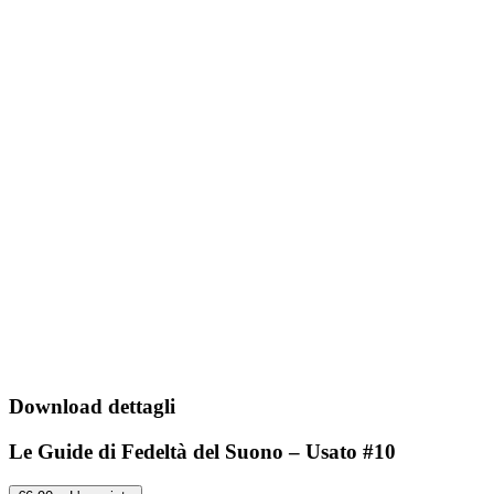
Download dettagli
Le Guide di Fedeltà del Suono – Usato #10