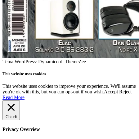
Tema WordPress: Dynamico di ThemeZee.
This website uses cookies
This website uses cookies to improve your experience. We'll assume
you're ok with this, but you can opt-out if you wish.
Accept
Reject
Read More
Chiudi
Privacy Overview