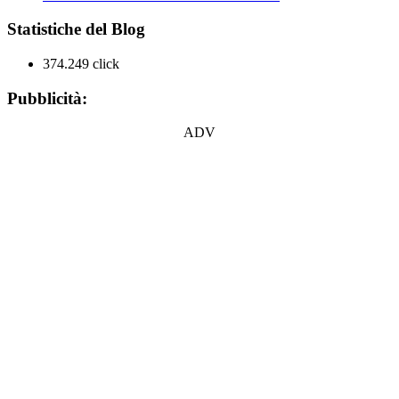
Statistiche del Blog
374.249 click
Pubblicità:
ADV