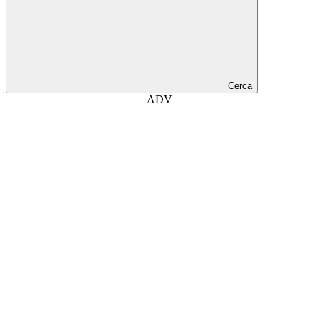
Cerca
ADV