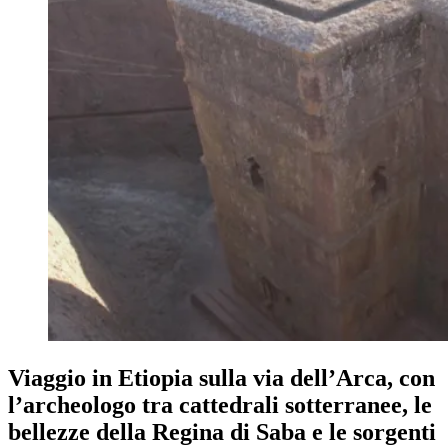
Viaggio in Etiopia sulla via dell’Arca, con
l’archeologo tra cattedrali sotterranee, le
bellezze della Regina di Saba e le sorgenti