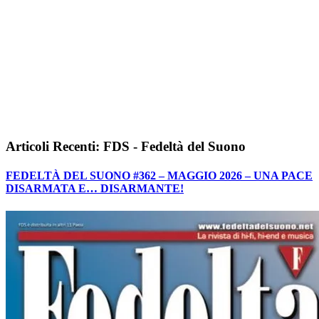
Articoli Recenti: FDS - Fedeltà del Suono
FEDELTÀ DEL SUONO #362 – MAGGIO 2026 – UNA PACE
DISARMATA E… DISARMANTE!