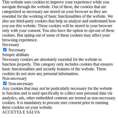
This website uses cookies to improve your experience while you
navigate through the website. Out of these, the cookies that are
categorized as necessary are stored on your browser as they are
essential for the working of basic functionalities of the website. We
also use third-party cookies that help us analyze and understand how
you use this website. These cookies will be stored in your browser
only with your consent. You also have the option to opt-out of these
cookies. But opting out of some of these cookies may affect your
browsing experience.
Necessary
Necessary
Sempre abilitato
Necessary cookies are absolutely essential for the website to
function properly. This category only includes cookies that ensures
basic functionalities and security features of the website. These
cookies do not store any personal information.
Non-necessary
Non-necessary
Any cookies that may not be particularly necessary for the website
to function and is used specifically to collect user personal data via
analytics, ads, other embedded contents are termed as non-necessary
cookies. It is mandatory to procure user consent prior to running
these cookies on your website.
ACCETTA E SALVA