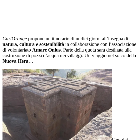
CartOrange
propone un itinerario di undici giorni all’insegna di
natura, cultura e sostenibilità
in collaborazione con l’associazione
di volontariato
Amare Onlus
. Parte della quota sarà destinata alla
costruzione di pozzi d’acqua nei villaggi. Un viaggio nel solco della
Nuova Hera
…
Uno dei