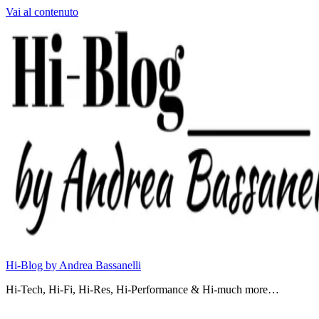
Vai al contenuto
Hi-Blog by Andrea Bassanelli
Hi-Tech, Hi-Fi, Hi-Res, Hi-Performance & Hi-much more…