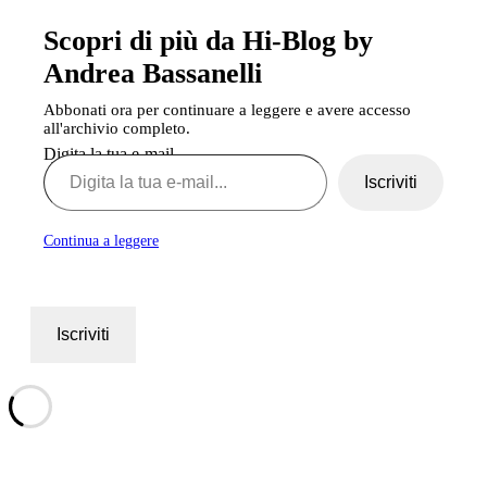
Scopri di più da Hi-Blog by
Andrea Bassanelli
Abbonati ora per continuare a leggere e avere accesso
all'archivio completo.
Digita la tua e-mail...
Iscriviti
Continua a leggere
Iscriviti