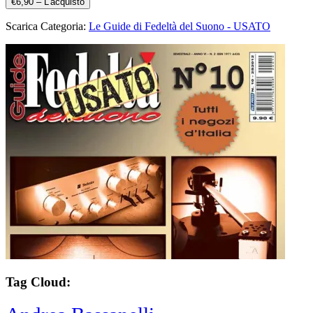
€6,90 – L'acquisto
Scarica Categoria:
Le Guide di Fedeltà del Suono - USATO
Tag Cloud: