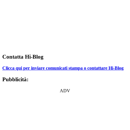
Contatta Hi-Blog
Clicca qui per inviare comunicati stampa o contattare Hi-Blog
Pubblicità:
ADV