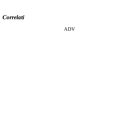
Correlati
ADV