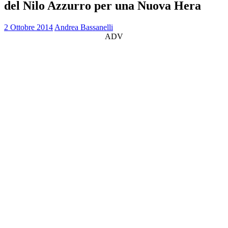
del Nilo Azzurro per una Nuova Hera
2 Ottobre 2014
Andrea Bassanelli
ADV