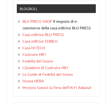
BLOGROLL
BLU PRESS SHOP
Il negozio di e-
commerce della casa editrice BLU PRESS
Casa editrice BLU PRESS
Casa editrice EDIBLU
Casa HI-TECH
Costruire HIFI
Fedeltà del Suono
I Quaderni di Costruire HIFI
Le Guide di Fedeltà del Suono
Nuova HERA
Percorsi Sonori: la fiera dell'Hi-Fi italiana!