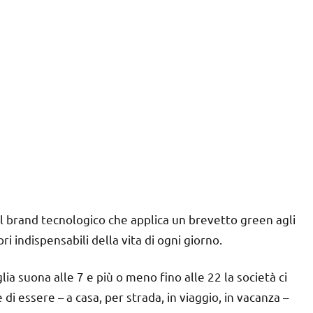
l brand tecnologico che applica un brevetto green agli
ri indispensabili della vita di ogni giorno.
lia suona alle 7 e più o meno fino alle 22 la società ci
di essere – a casa, per strada, in viaggio, in vacanza –