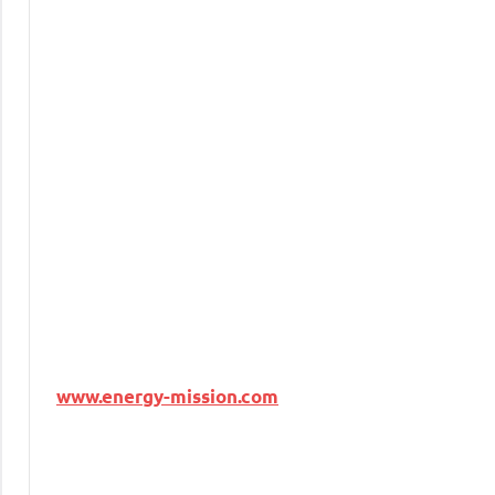
www.energy-mission.com