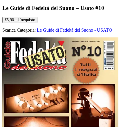
Le Guide di Fedeltà del Suono – Usato #10
€6,90 – L'acquisto
Scarica Categoria:
Le Guide di Fedeltà del Suono - USATO