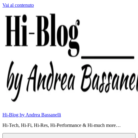
Vai al contenuto
Hi-Blog by Andrea Bassanelli
Hi-Tech, Hi-Fi, Hi-Res, Hi-Performance & Hi-much more…