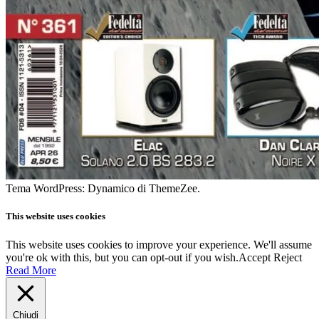
Tema WordPress: Dynamico di ThemeZee.
This website uses cookies
This website uses cookies to improve your experience. We'll assume
you're ok with this, but you can opt-out if you wish.
Accept
Reject
Read More
Chiudi