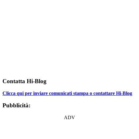
Contatta Hi-Blog
Clicca qui per inviare comunicati stampa o contattare Hi-Blog
Pubblicità:
ADV