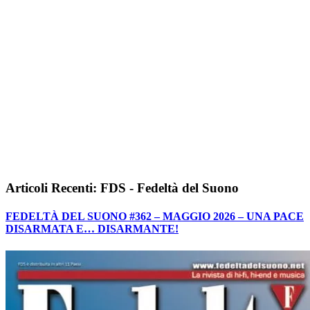
Articoli Recenti: FDS - Fedeltà del Suono
FEDELTÀ DEL SUONO #362 – MAGGIO 2026 – UNA PACE
DISARMATA E… DISARMANTE!