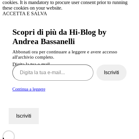
cookies. It is mandatory to procure user consent prior to running
these cookies on your website.
ACCETTA E SALVA
Scopri di più da Hi-Blog by
Andrea Bassanelli
Abbonati ora per continuare a leggere e avere accesso
all'archivio completo.
Digita la tua e-mail...
Iscriviti
Continua a leggere
Iscriviti