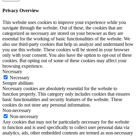
Privacy Overview
This website uses cookies to improve your experience while you
navigate through the website. Out of these, the cookies that are
categorized as necessary are stored on your browser as they are
essential for the working of basic functionalities of the website. We
also use third-party cookies that help us analyze and understand how
you use this website. These cookies will be stored in your browser
only with your consent. You also have the option to opt-out of these
cookies. But opting out of some of these cookies may affect your
browsing experience.
Necessary
Necessary
Sempre abilitato
Necessary cookies are absolutely essential for the website to
function properly. This category only includes cookies that ensures
basic functionalities and security features of the website. These
cookies do not store any personal information.
Non-necessary
Non-necessary
Any cookies that may not be particularly necessary for the website
to function and is used specifically to collect user personal data via
analytics, ads, other embedded contents are termed as non-necessary