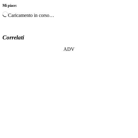
Mi piace:
Caricamento in corso…
Correlati
ADV