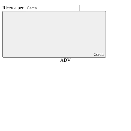
Ricerca per:
Cerca
ADV