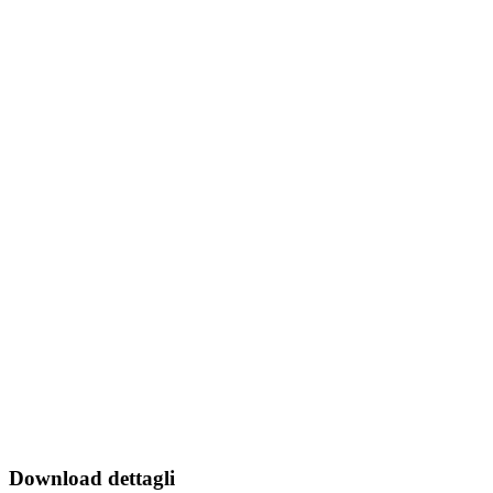
Download dettagli