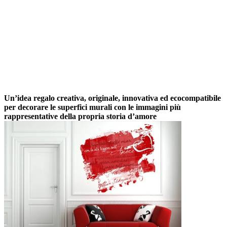
Un’idea regalo creativa, originale, innovativa ed ecocompatibile
per decorare le superfici murali con le immagini più
rappresentative della propria storia d’amore