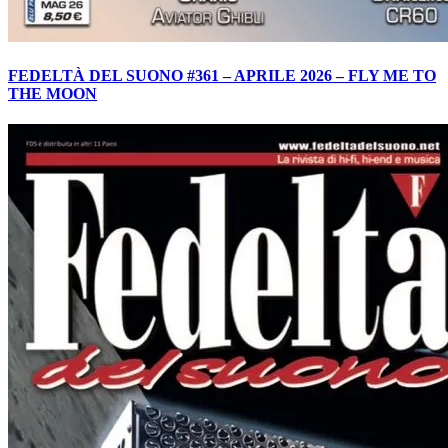
FEDELTÀ DEL SUONO #361 – APRILE 2026 – FLY ME TO
THE MOON