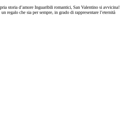
pria storia d’amore Inguaribili romantici, San Valentino si avvicina!
 un regalo che sia per sempre, in grado di rappresentare l’eternità