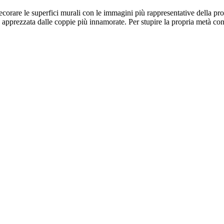
corare le superfici murali con le immagini più rappresentative della pro
e apprezzata dalle coppie più innamorate. Per stupire la propria metà con