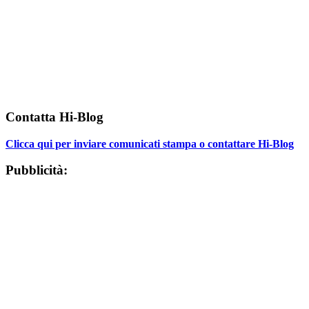
Contatta Hi-Blog
Clicca qui per inviare comunicati stampa o contattare Hi-Blog
Pubblicità: