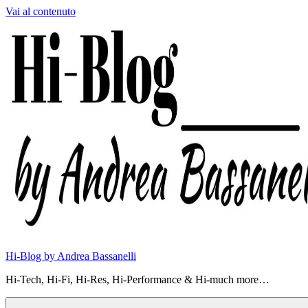
Vai al contenuto
Hi-Blog by Andrea Bassanelli
Hi-Tech, Hi-Fi, Hi-Res, Hi-Performance & Hi-much more…