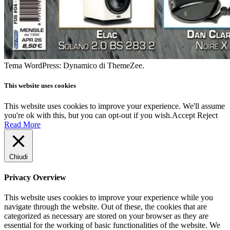
Tema WordPress: Dynamico di ThemeZee.
This website uses cookies
This website uses cookies to improve your experience. We'll assume
you're ok with this, but you can opt-out if you wish.
Accept
Reject
Read More
Chiudi
Privacy Overview
This website uses cookies to improve your experience while you
navigate through the website. Out of these, the cookies that are
categorized as necessary are stored on your browser as they are
essential for the working of basic functionalities of the website. We