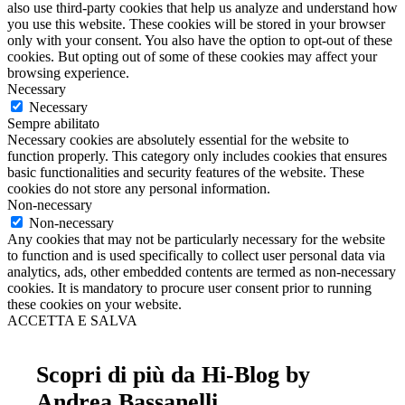
also use third-party cookies that help us analyze and understand how
you use this website. These cookies will be stored in your browser
only with your consent. You also have the option to opt-out of these
cookies. But opting out of some of these cookies may affect your
browsing experience.
Necessary
Necessary
Sempre abilitato
Necessary cookies are absolutely essential for the website to
function properly. This category only includes cookies that ensures
basic functionalities and security features of the website. These
cookies do not store any personal information.
Non-necessary
Non-necessary
Any cookies that may not be particularly necessary for the website
to function and is used specifically to collect user personal data via
analytics, ads, other embedded contents are termed as non-necessary
cookies. It is mandatory to procure user consent prior to running
these cookies on your website.
ACCETTA E SALVA
Scopri di più da Hi-Blog by
Andrea Bassanelli