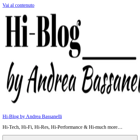
Vai al contenuto
Hi-Blog by Andrea Bassanelli
Hi-Tech, Hi-Fi, Hi-Res, Hi-Performance & Hi-much more…