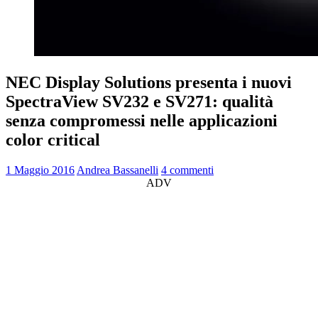
NEC Display Solutions presenta i nuovi
SpectraView SV232 e SV271: qualità
senza compromessi nelle applicazioni
color critical
1 Maggio 2016
Andrea Bassanelli
4 commenti
ADV