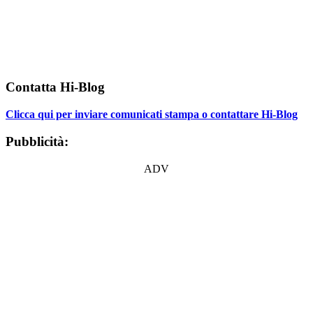
Contatta Hi-Blog
Clicca qui per inviare comunicati stampa o contattare Hi-Blog
Pubblicità:
ADV