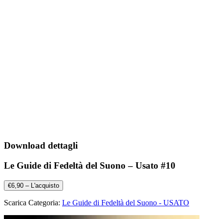
Download dettagli
Le Guide di Fedeltà del Suono – Usato #10
€6,90 – L'acquisto
Scarica Categoria:
Le Guide di Fedeltà del Suono - USATO