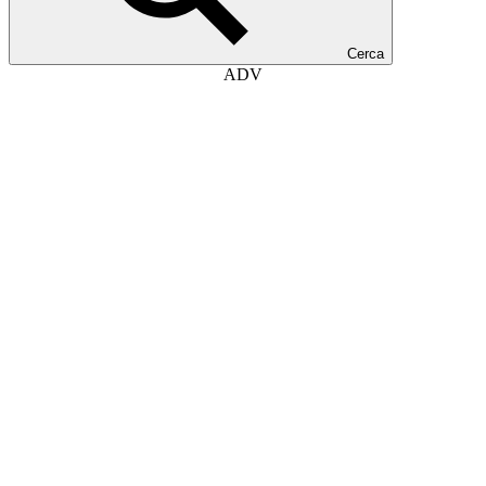
Cerca
ADV