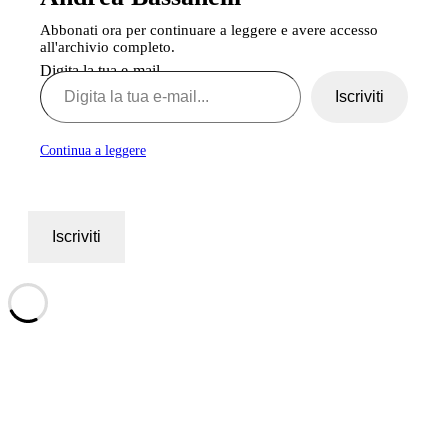
Abbonati ora per continuare a leggere e avere accesso
all'archivio completo.
Digita la tua e-mail...
Iscriviti
Continua a leggere
Iscriviti