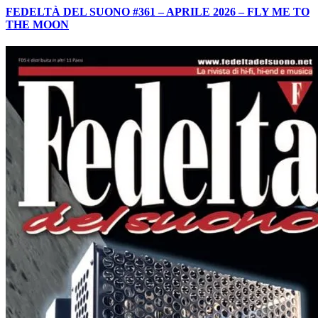
FEDELTÀ DEL SUONO #361 – APRILE 2026 – FLY ME TO
THE MOON