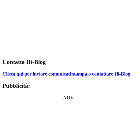
Contatta Hi-Blog
Clicca qui per inviare comunicati stampa o contattare Hi-Blog
Pubblicità:
ADV