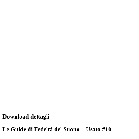
Download dettagli
Le Guide di Fedeltà del Suono – Usato #10