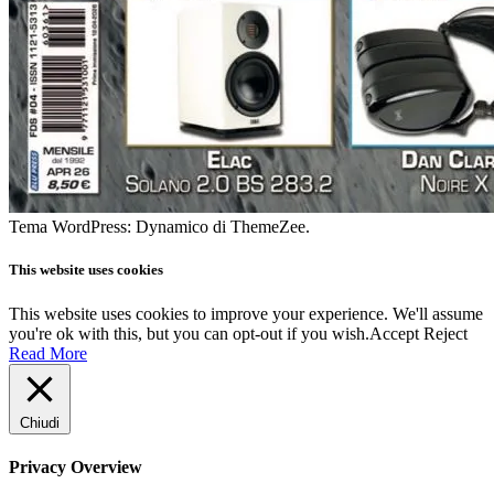
Tema WordPress: Dynamico di ThemeZee.
This website uses cookies
This website uses cookies to improve your experience. We'll assume
you're ok with this, but you can opt-out if you wish.
Accept
Reject
Read More
Chiudi
Privacy Overview