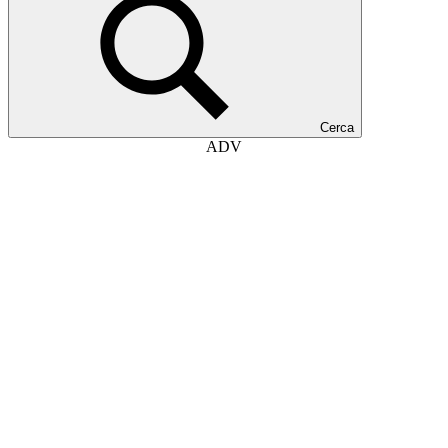
Cerca
ADV