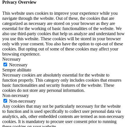
Privacy Overview
This website uses cookies to improve your experience while you
navigate through the website. Out of these, the cookies that are
categorized as necessary are stored on your browser as they are
essential for the working of basic functionalities of the website. We
also use third-party cookies that help us analyze and understand how
you use this website. These cookies will be stored in your browser
only with your consent. You also have the option to opt-out of these
cookies. But opting out of some of these cookies may affect your
browsing experience.
Necessary
Necessary
Sempre abilitato
Necessary cookies are absolutely essential for the website to
function properly. This category only includes cookies that ensures
basic functionalities and security features of the website. These
cookies do not store any personal information.
Non-necessary
Non-necessary
Any cookies that may not be particularly necessary for the website
to function and is used specifically to collect user personal data via
analytics, ads, other embedded contents are termed as non-necessary
cookies. It is mandatory to procure user consent prior to running
these cookies on your website.