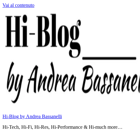
Vai al contenuto
Hi-Blog by Andrea Bassanelli
Hi-Tech, Hi-Fi, Hi-Res, Hi-Performance & Hi-much more…