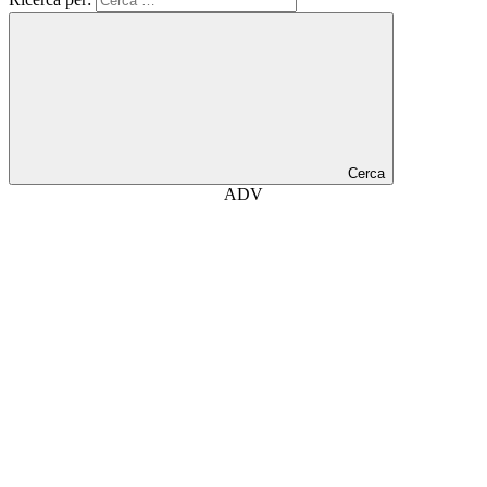
Cerca
ADV