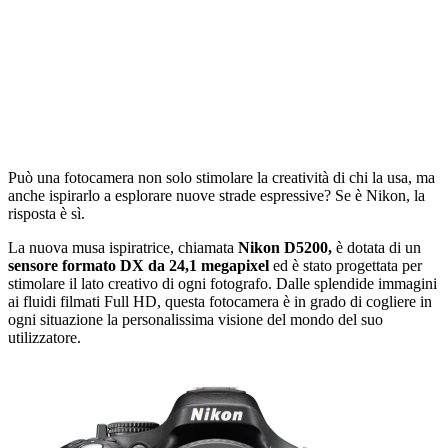
Può una fotocamera non solo stimolare la creatività di chi la usa, ma
anche ispirarlo a esplorare nuove strade espressive? Se è Nikon, la
risposta è sì.
La nuova musa ispiratrice, chiamata
Nikon D5200,
è
dotata di un
sensore formato DX da 24,1 megapixel
ed è stato progettata per
stimolare il lato creativo di ogni fotografo. Dalle splendide immagini
ai fluidi filmati Full HD, questa fotocamera è in grado di cogliere in
ogni situazione la personalissima visione del mondo del suo
utilizzatore.