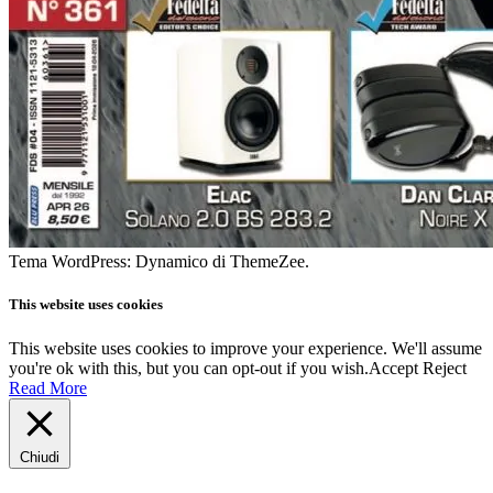
Tema WordPress: Dynamico di ThemeZee.
This website uses cookies
This website uses cookies to improve your experience. We'll assume
you're ok with this, but you can opt-out if you wish.
Accept
Reject
Read More
Chiudi