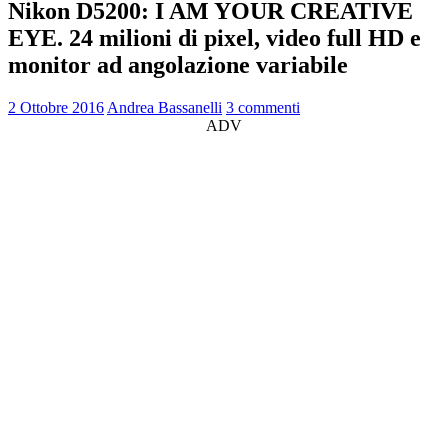
Nikon D5200: I AM YOUR CREATIVE
EYE. 24 milioni di pixel, video full HD e
monitor ad angolazione variabile
2 Ottobre 2016
Andrea Bassanelli
3 commenti
ADV