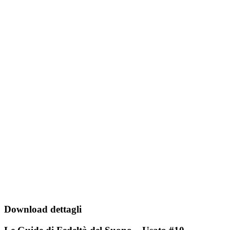
Download dettagli