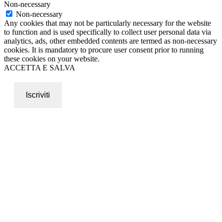
Non-necessary
Non-necessary
Any cookies that may not be particularly necessary for the website
to function and is used specifically to collect user personal data via
analytics, ads, other embedded contents are termed as non-necessary
cookies. It is mandatory to procure user consent prior to running
these cookies on your website.
ACCETTA E SALVA
Iscriviti