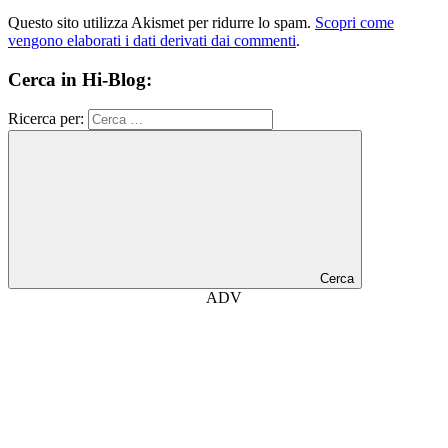
Questo sito utilizza Akismet per ridurre lo spam.
Scopri come
vengono elaborati i dati derivati dai commenti
.
Cerca in Hi-Blog:
Ricerca per:
Cerca
ADV