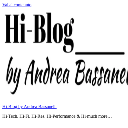
Vai al contenuto
Hi-Blog by Andrea Bassanelli
Hi-Tech, Hi-Fi, Hi-Res, Hi-Performance & Hi-much more…