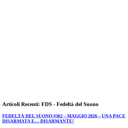
Articoli Recenti: FDS - Fedeltà del Suono
FEDELTÀ DEL SUONO #362 – MAGGIO 2026 – UNA PACE
DISARMATA E… DISARMANTE!