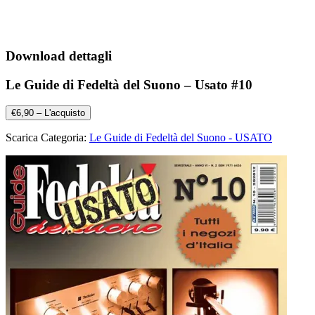
Download dettagli
Le Guide di Fedeltà del Suono – Usato #10
€6,90 – L'acquisto
Scarica Categoria:
Le Guide di Fedeltà del Suono - USATO