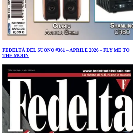
FEDELTÀ DEL SUONO #361 – APRILE 2026 – FLY ME TO
THE MOON