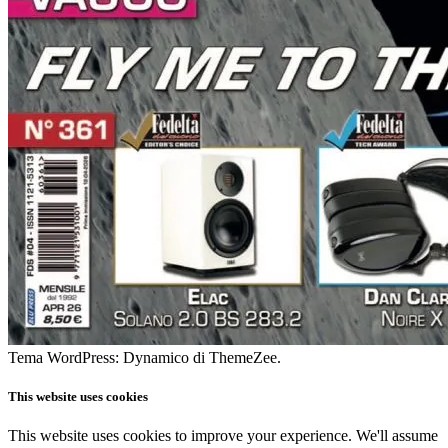
Tema WordPress: Dynamico di ThemeZee.
This website uses cookies
This website uses cookies to improve your experience. We'll assume