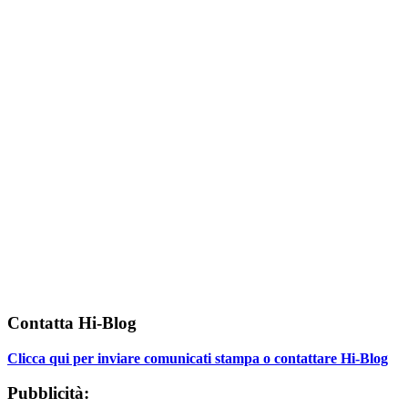
Contatta Hi-Blog
Clicca qui per inviare comunicati stampa o contattare Hi-Blog
Pubblicità: