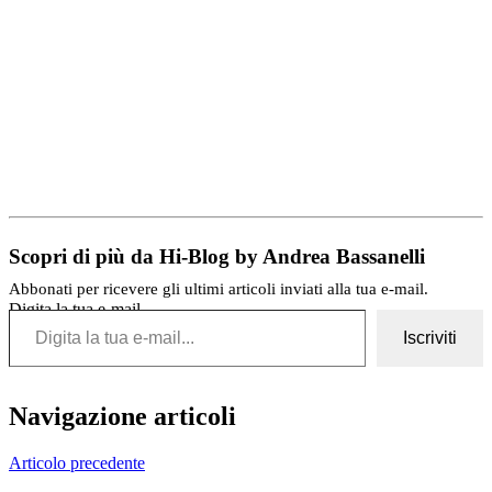
Scopri di più da Hi-Blog by Andrea Bassanelli
Abbonati per ricevere gli ultimi articoli inviati alla tua e-mail.
Digita la tua e-mail...
Iscriviti
Navigazione articoli
Articolo precedente