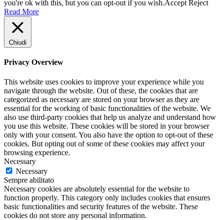
you're ok with this, but you can opt-out if you wish.
Accept
Reject
Read More
Chiudi
Privacy Overview
This website uses cookies to improve your experience while you
navigate through the website. Out of these, the cookies that are
categorized as necessary are stored on your browser as they are
essential for the working of basic functionalities of the website. We
also use third-party cookies that help us analyze and understand how
you use this website. These cookies will be stored in your browser
only with your consent. You also have the option to opt-out of these
cookies. But opting out of some of these cookies may affect your
browsing experience.
Necessary
Necessary
Sempre abilitato
Necessary cookies are absolutely essential for the website to
function properly. This category only includes cookies that ensures
basic functionalities and security features of the website. These
cookies do not store any personal information.