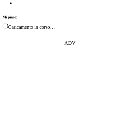
Mi piace:
Caricamento in corso…
ADV