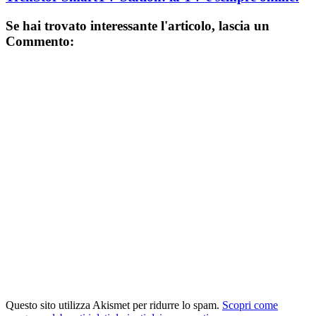
Se hai trovato interessante l'articolo, lascia un
Commento:
Questo sito utilizza Akismet per ridurre lo spam.
Scopri come