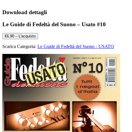
Download dettagli
Le Guide di Fedeltà del Suono – Usato #10
€6,90 – L'acquisto
Scarica Categoria:
Le Guide di Fedeltà del Suono - USATO