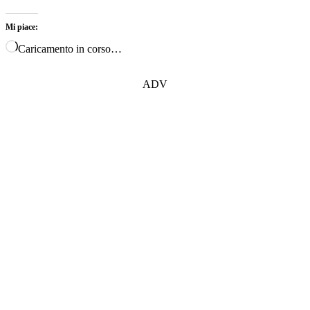
Mi piace:
Caricamento in corso…
ADV