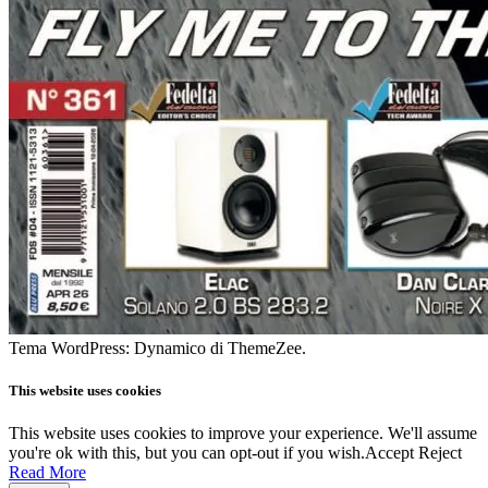
Tema WordPress: Dynamico di ThemeZee.
This website uses cookies
This website uses cookies to improve your experience. We'll assume
you're ok with this, but you can opt-out if you wish.
Accept
Reject
Read More