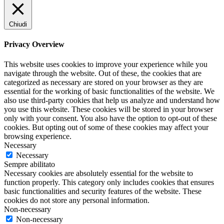
Chiudi
Privacy Overview
This website uses cookies to improve your experience while you
navigate through the website. Out of these, the cookies that are
categorized as necessary are stored on your browser as they are
essential for the working of basic functionalities of the website. We
also use third-party cookies that help us analyze and understand how
you use this website. These cookies will be stored in your browser
only with your consent. You also have the option to opt-out of these
cookies. But opting out of some of these cookies may affect your
browsing experience.
Necessary
Necessary
Sempre abilitato
Necessary cookies are absolutely essential for the website to
function properly. This category only includes cookies that ensures
basic functionalities and security features of the website. These
cookies do not store any personal information.
Non-necessary
Non-necessary