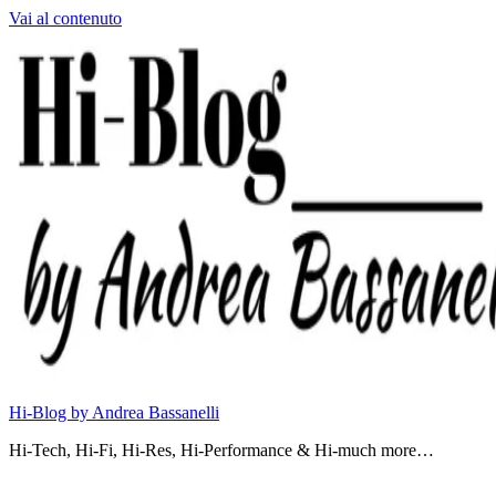
Vai al contenuto
Hi-Blog by Andrea Bassanelli
Hi-Tech, Hi-Fi, Hi-Res, Hi-Performance & Hi-much more…