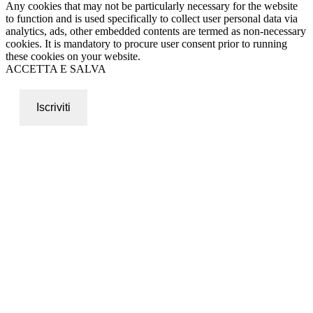
Any cookies that may not be particularly necessary for the website
to function and is used specifically to collect user personal data via
analytics, ads, other embedded contents are termed as non-necessary
cookies. It is mandatory to procure user consent prior to running
these cookies on your website.
ACCETTA E SALVA
Iscriviti