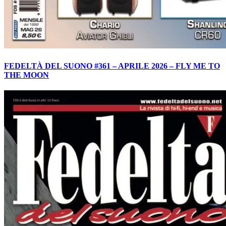
FEDELTÀ DEL SUONO #361 – APRILE 2026 – FLY ME TO
THE MOON