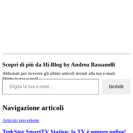
Scopri di più da Hi-Blog by Andrea Bassanelli
Abbonati per ricevere gli ultimi articoli inviati alla tua e-mail.
Digita la tua e-mail...
Iscriviti
Navigazione articoli
Articolo precedente
TrekStor SmartTV Station: la TV è sempre online!