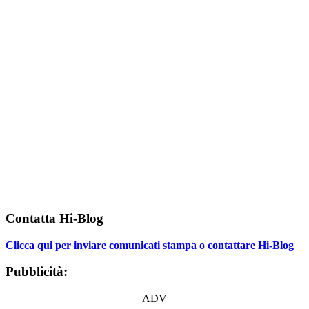
Contatta Hi-Blog
Clicca qui per inviare comunicati stampa o contattare Hi-Blog
Pubblicità:
ADV