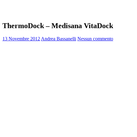
ThermoDock – Medisana VitaDock
13 Novembre 2012
Andrea Bassanelli
Nessun commento