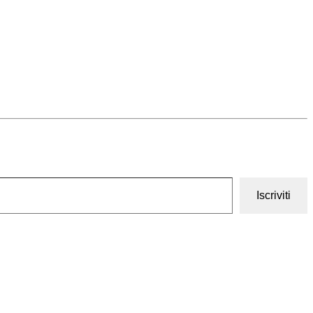
Iscriviti