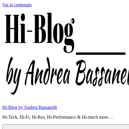
Vai al contenuto
Hi-Blog by Andrea Bassanelli
Hi-Tech, Hi-Fi, Hi-Res, Hi-Performance & Hi-much more…