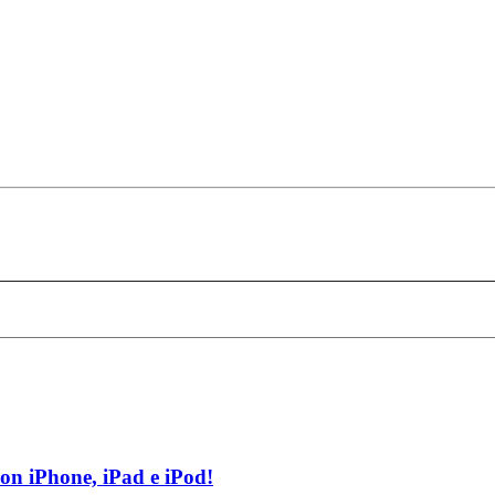
on iPhone, iPad e iPod!