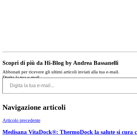
Scopri di più da Hi-Blog by Andrea Bassanelli
Abbonati per ricevere gli ultimi articoli inviati alla tua e-mail.
Digita la tua e-mail...
Navigazione articoli
Articolo precedente
Medisana VitaDock®: ThermoDock la salute si cura c