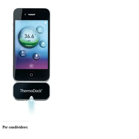
Per condividere: