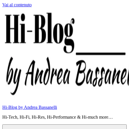
Vai al contenuto
Hi-Blog by Andrea Bassanelli
Hi-Tech, Hi-Fi, Hi-Res, Hi-Performance & Hi-much more…