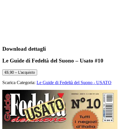
Download dettagli
Le Guide di Fedeltà del Suono – Usato #10
€6,90 – L'acquisto
Scarica Categoria:
Le Guide di Fedeltà del Suono - USATO