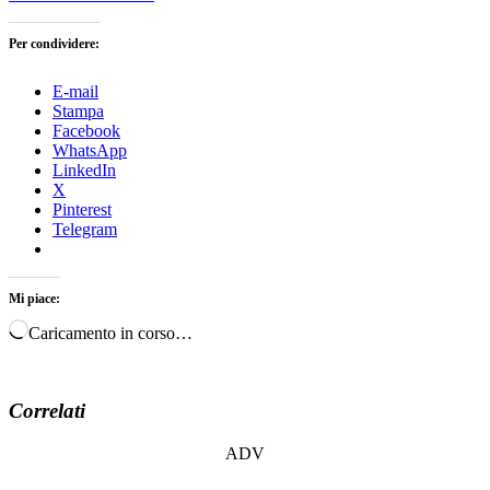
Per condividere:
E-mail
Stampa
Facebook
WhatsApp
LinkedIn
X
Pinterest
Telegram
Mi piace:
Caricamento in corso…
Correlati
ADV