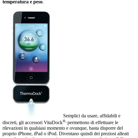
temperatura e peso
.
Semplici da usare, affidabili e
®,
discreti, gli accessori VitaDock
permettono di effettuare le
rilevazioni in qualsiasi momento e ovunque, basta disporre del
proprio iPhone, iPad o iPod. Diventano quindi dei preziosi alleati