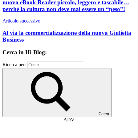
nuovo eBook Reader piccolo, leggero e tascabile…
perché la cultura non deve mai essere un “peso”!
Articolo successivo
Al via la commercializzazione della nuova Giulietta
Business
Cerca in Hi-Blog:
Ricerca per:
Cerca
ADV