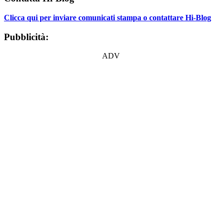
Clicca qui per inviare comunicati stampa o contattare Hi-Blog
Pubblicità:
ADV