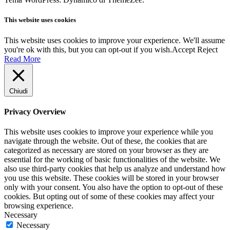
This website uses cookies
This website uses cookies to improve your experience. We'll assume
you're ok with this, but you can opt-out if you wish.
Accept
Reject
Read More
Chiudi
Privacy Overview
This website uses cookies to improve your experience while you
navigate through the website. Out of these, the cookies that are
categorized as necessary are stored on your browser as they are
essential for the working of basic functionalities of the website. We
also use third-party cookies that help us analyze and understand how
you use this website. These cookies will be stored in your browser
only with your consent. You also have the option to opt-out of these
cookies. But opting out of some of these cookies may affect your
browsing experience.
Necessary
Necessary