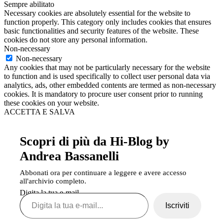
Sempre abilitato
Necessary cookies are absolutely essential for the website to
function properly. This category only includes cookies that ensures
basic functionalities and security features of the website. These
cookies do not store any personal information.
Non-necessary
Non-necessary
Any cookies that may not be particularly necessary for the website
to function and is used specifically to collect user personal data via
analytics, ads, other embedded contents are termed as non-necessary
cookies. It is mandatory to procure user consent prior to running
these cookies on your website.
ACCETTA E SALVA
Scopri di più da Hi-Blog by
Andrea Bassanelli
Abbonati ora per continuare a leggere e avere accesso
all'archivio completo.
Digita la tua e-mail...
Iscriviti