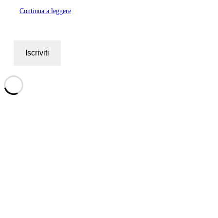
Continua a leggere
Iscriviti