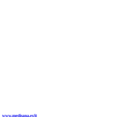
www.medisana.es/it