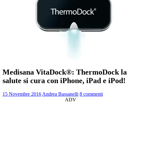
Medisana VitaDock®: ThermoDock la
salute si cura con iPhone, iPad e iPod!
15 Novembre 2016
Andrea Bassanelli
8 commenti
ADV