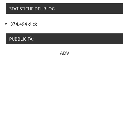
STATISTICHE DEL BLOG
374.494 click
PUBBLICITÀ:
ADV