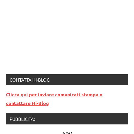
CONTATTA HI-BLOG
Clicca qui per inviare comunicati stampa o
contattare Hi-Blog
PUBBLICITÀ:
ADV