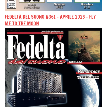
FEDELTÀ DEL SUONO #361 – APRILE 2026 – FLY
ME TO THE MOON