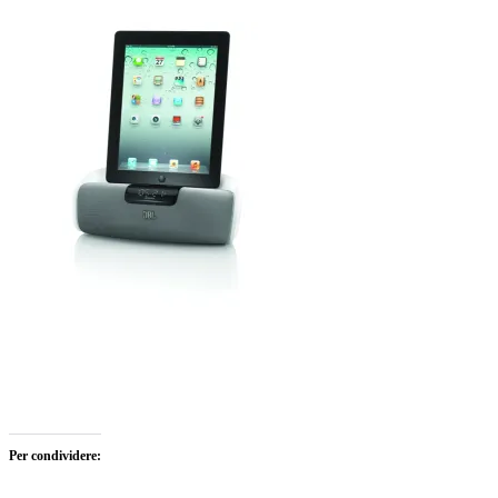
Per condividere: