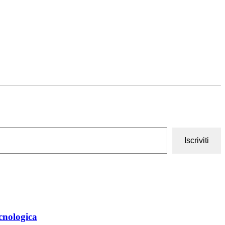
Iscriviti
cnologica