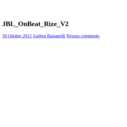
JBL_OnBeat_Rize_V2
30 Ottobre 2012
Andrea Bassanelli
Nessun commento