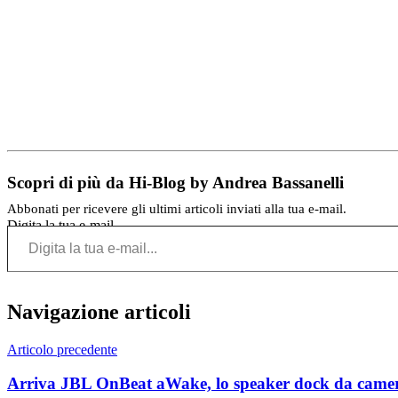
Scopri di più da Hi-Blog by Andrea Bassanelli
Abbonati per ricevere gli ultimi articoli inviati alla tua e-mail.
Digita la tua e-mail...
Navigazione articoli
Articolo precedente
Arriva JBL OnBeat aWake, lo speaker dock da camera 