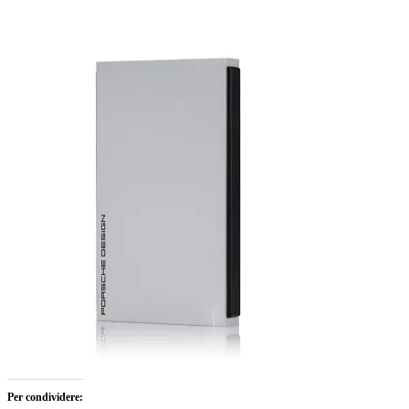
Per condividere: