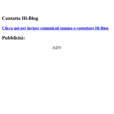
Contatta Hi-Blog
Clicca qui per inviare comunicati stampa o contattare Hi-Blog
Pubblicità:
ADV