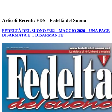
Articoli Recenti: FDS - Fedeltà del Suono
FEDELTÀ DEL SUONO #362 – MAGGIO 2026 – UNA PACE
DISARMATA E… DISARMANTE!