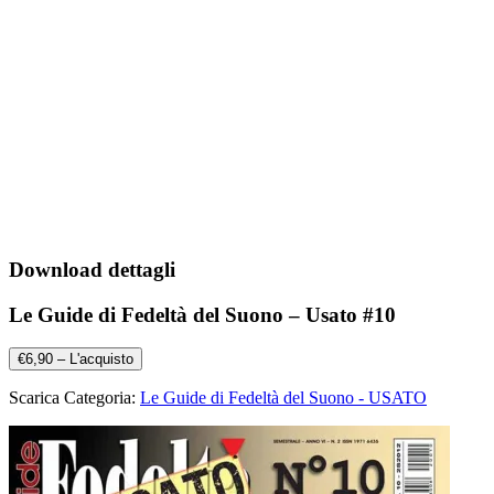
Download dettagli
Le Guide di Fedeltà del Suono – Usato #10
€6,90 – L'acquisto
Scarica Categoria:
Le Guide di Fedeltà del Suono - USATO