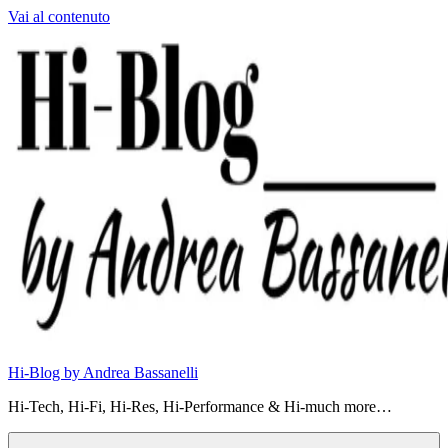
Vai al contenuto
Hi-Blog by Andrea Bassanelli
Hi-Tech, Hi-Fi, Hi-Res, Hi-Performance & Hi-much more…