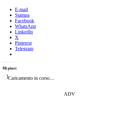
E-mail
Stampa
Facebook
WhatsApp
LinkedIn
X
Pinterest
Telegram
Mi piace:
Caricamento in corso…
ADV