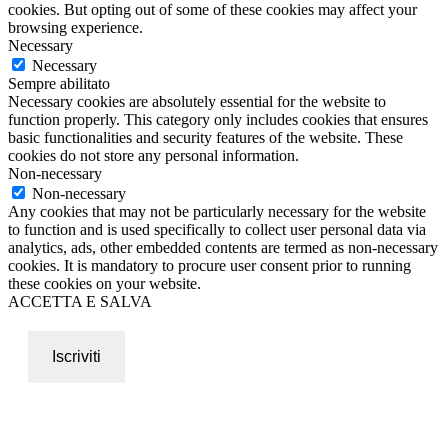
cookies. But opting out of some of these cookies may affect your
browsing experience.
Necessary
Necessary
Sempre abilitato
Necessary cookies are absolutely essential for the website to
function properly. This category only includes cookies that ensures
basic functionalities and security features of the website. These
cookies do not store any personal information.
Non-necessary
Non-necessary
Any cookies that may not be particularly necessary for the website
to function and is used specifically to collect user personal data via
analytics, ads, other embedded contents are termed as non-necessary
cookies. It is mandatory to procure user consent prior to running
these cookies on your website.
ACCETTA E SALVA
Iscriviti