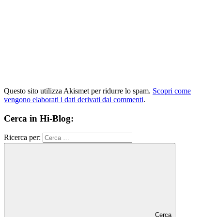
Questo sito utilizza Akismet per ridurre lo spam.
Scopri come
vengono elaborati i dati derivati dai commenti
.
Cerca in Hi-Blog:
Ricerca per:
Cerca