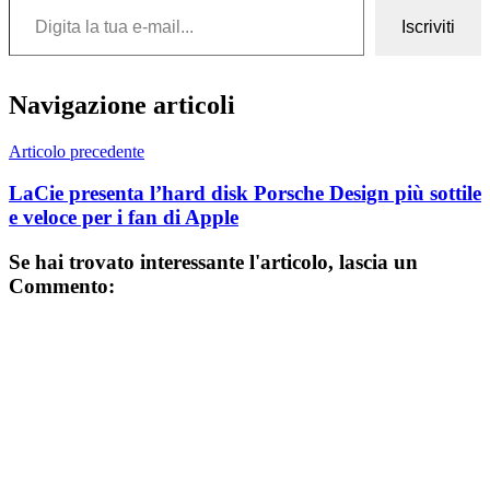
Iscriviti
Navigazione articoli
Articolo precedente
LaCie presenta l’hard disk Porsche Design più sottile
e veloce per i fan di Apple
Se hai trovato interessante l'articolo, lascia un
Commento: