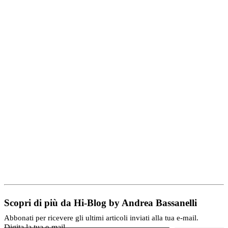
Scopri di più da Hi-Blog by Andrea Bassanelli
Abbonati per ricevere gli ultimi articoli inviati alla tua e-mail.
Digita la tua e-mail...