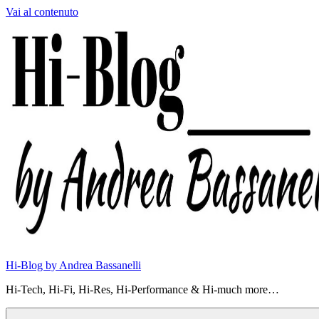
Vai al contenuto
Hi-Blog by Andrea Bassanelli
Hi-Tech, Hi-Fi, Hi-Res, Hi-Performance & Hi-much more…