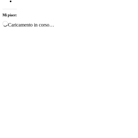
Mi piace:
Caricamento in corso…