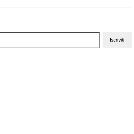
Iscriviti