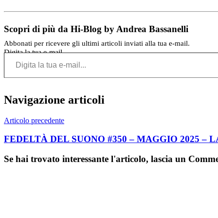
Scopri di più da Hi-Blog by Andrea Bassanelli
Abbonati per ricevere gli ultimi articoli inviati alla tua e-mail.
Digita la tua e-mail...
Navigazione articoli
Articolo precedente
FEDELTÀ DEL SUONO #350 – MAGGIO 2025 – 
Se hai trovato interessante l'articolo, lascia un Comm