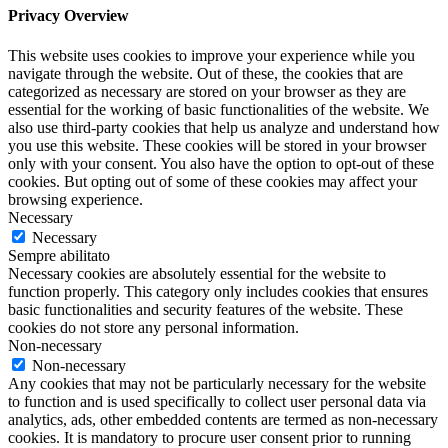
Privacy Overview
This website uses cookies to improve your experience while you
navigate through the website. Out of these, the cookies that are
categorized as necessary are stored on your browser as they are
essential for the working of basic functionalities of the website. We
also use third-party cookies that help us analyze and understand how
you use this website. These cookies will be stored in your browser
only with your consent. You also have the option to opt-out of these
cookies. But opting out of some of these cookies may affect your
browsing experience.
Necessary
Necessary
Sempre abilitato
Necessary cookies are absolutely essential for the website to
function properly. This category only includes cookies that ensures
basic functionalities and security features of the website. These
cookies do not store any personal information.
Non-necessary
Non-necessary
Any cookies that may not be particularly necessary for the website
to function and is used specifically to collect user personal data via
analytics, ads, other embedded contents are termed as non-necessary
cookies. It is mandatory to procure user consent prior to running