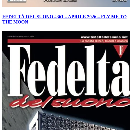
FEDELTÀ DEL SUONO #361 – APRILE 2026 – FLY ME TO
THE MOON