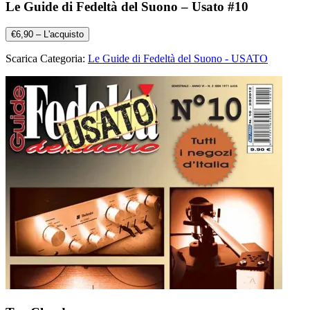
Le Guide di Fedeltà del Suono – Usato #10
€6,90 – L'acquisto
Scarica Categoria:
Le Guide di Fedeltà del Suono - USATO