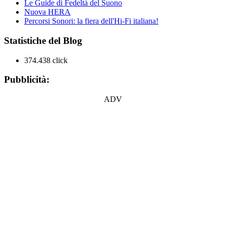
Le Guide di Fedeltà del Suono
Nuova HERA
Percorsi Sonori: la fiera dell'Hi-Fi italiana!
Statistiche del Blog
374.438 click
Pubblicità:
ADV