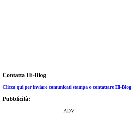
Contatta Hi-Blog
Clicca qui per inviare comunicati stampa o contattare Hi-Blog
Pubblicità:
ADV