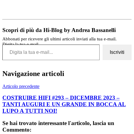
Scopri di più da Hi-Blog by Andrea Bassanelli
Abbonati per ricevere gli ultimi articoli inviati alla tua e-mail.
Digita la tua e-mail...
Iscriviti
Navigazione articoli
Articolo precedente
COSTRUIRE HIFI #293 – DICEMBRE 2023 –
TANTI AUGURI E UN GRANDE IN BOCCA AL
LUPO A TUTTI NOI!
Se hai trovato interessante l'articolo, lascia un
Commento: