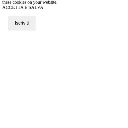
these cookies on your website.
ACCETTA E SALVA
Iscriviti