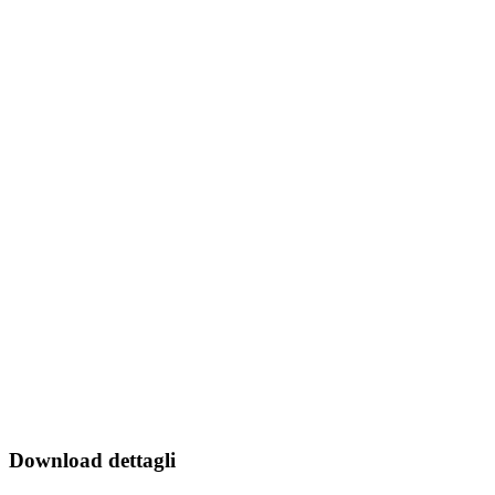
Download dettagli