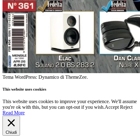
Tema WordPress: Dynamico di ThemeZee.
This website uses cookies
This website uses cookies to improve your experience. We'll assume
you're ok with this, but you can opt-out if you wish.
Accept
Reject
Read More
Chiudi