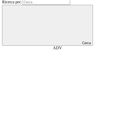
Ricerca per:
Cerca
ADV