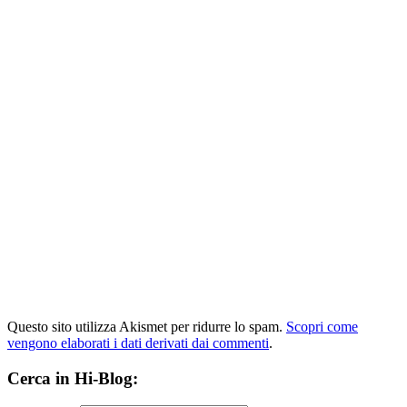
Questo sito utilizza Akismet per ridurre lo spam.
Scopri come
vengono elaborati i dati derivati dai commenti
.
Cerca in Hi-Blog: