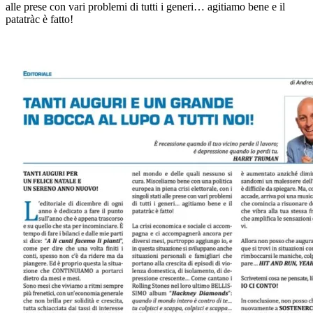
alle prese con vari problemi di tutti i generi… agitiamo bene e il
patatràc è fatto!