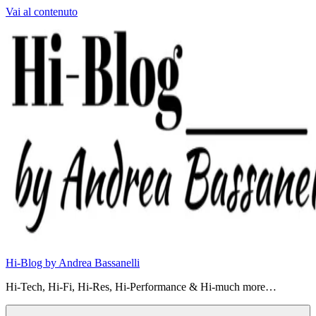
Vai al contenuto
Hi-Blog by Andrea Bassanelli
Hi-Tech, Hi-Fi, Hi-Res, Hi-Performance & Hi-much more…