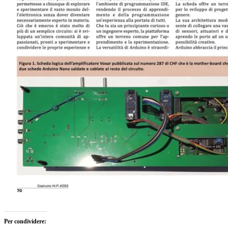
Per condividere: