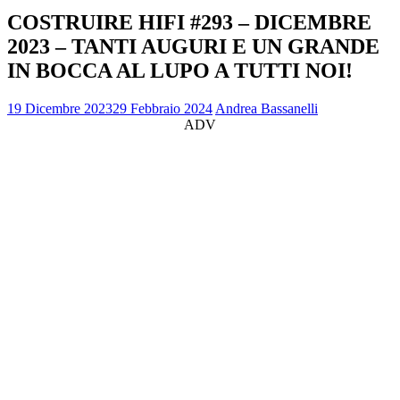
COSTRUIRE HIFI #293 – DICEMBRE
2023 – TANTI AUGURI E UN GRANDE
IN BOCCA AL LUPO A TUTTI NOI!
19 Dicembre 2023
29 Febbraio 2024
Andrea Bassanelli
ADV