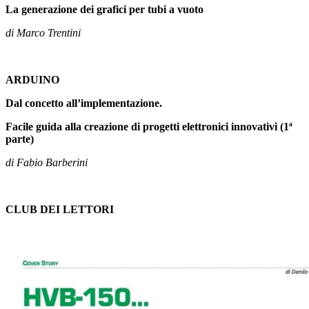
La generazione dei grafici per tubi a vuoto
di Marco Trentini
ARDUINO
Dal concetto all’implementazione.
Facile guida alla creazione di progetti elettronici innovativi (1ª
parte)
di Fabio Barberini
CLUB DEI LETTORI