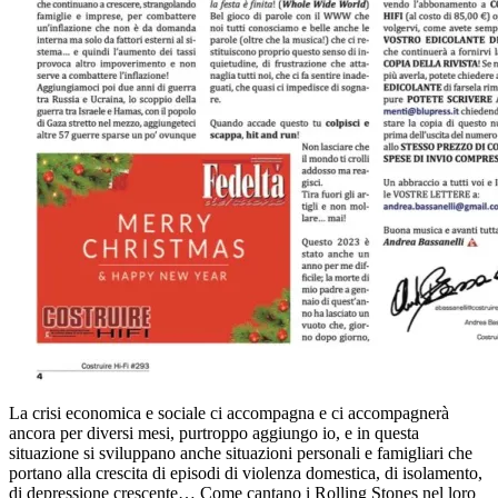
La crisi economica e sociale ci accompagna e ci accompagnerà
ancora per diversi mesi, purtroppo aggiungo io, e in questa
situazione si sviluppano anche situazioni personali e famigliari che
portano alla crescita di episodi di violenza domestica, di isolamento,
di depressione crescente… Come cantano i Rolling Stones nel loro