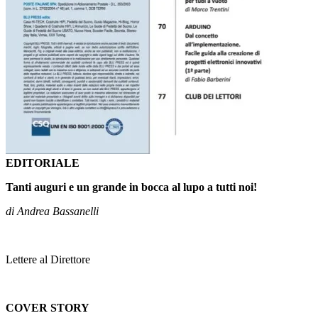
EDITORIALE
Tanti auguri e un grande in bocca al lupo a tutti noi!
di Andrea Bassanelli
Lettere al Direttore
COVER STORY