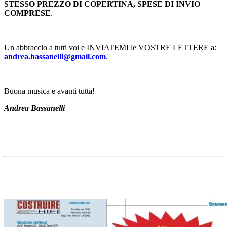
STESSO PREZZO DI COPERTINA, SPESE DI INVIO
COMPRESE
.
Un abbraccio a tutti voi e INVIATEMI le VOSTRE LETTERE a:
andrea.bassanelli@gmail.com
.
Buona musica e avanti tutta!
Andrea Bassanelli