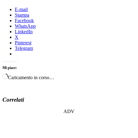
E-mail
Stampa
Facebook
WhatsApp
LinkedIn
X
Pinterest
Telegram
Mi piace:
Caricamento in corso…
Correlati
ADV