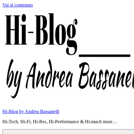
Vai al contenuto
Hi-Blog by Andrea Bassanelli
Hi-Tech, Hi-Fi, Hi-Res, Hi-Performance & Hi-much more…