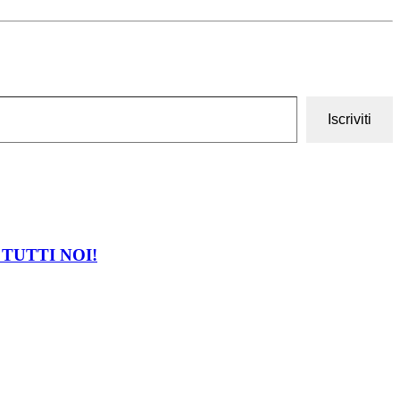
Iscriviti
 TUTTI NOI!