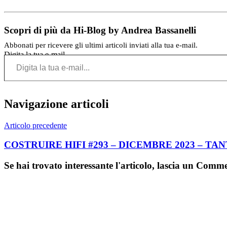
Scopri di più da Hi-Blog by Andrea Bassanelli
Abbonati per ricevere gli ultimi articoli inviati alla tua e-mail.
Digita la tua e-mail...
Navigazione articoli
Articolo precedente
COSTRUIRE HIFI #293 – DICEMBRE 2023 – TA
Se hai trovato interessante l'articolo, lascia un Comm