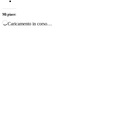
Mi piace:
Caricamento in corso…