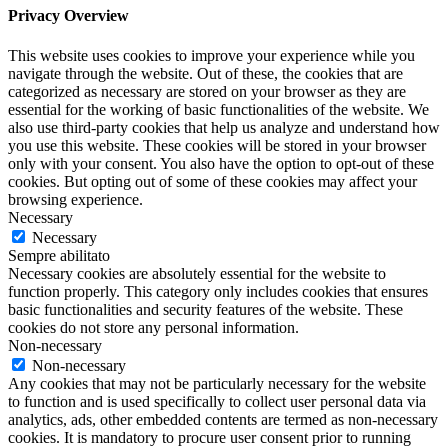
Privacy Overview
This website uses cookies to improve your experience while you
navigate through the website. Out of these, the cookies that are
categorized as necessary are stored on your browser as they are
essential for the working of basic functionalities of the website. We
also use third-party cookies that help us analyze and understand how
you use this website. These cookies will be stored in your browser
only with your consent. You also have the option to opt-out of these
cookies. But opting out of some of these cookies may affect your
browsing experience.
Necessary
Necessary
Sempre abilitato
Necessary cookies are absolutely essential for the website to
function properly. This category only includes cookies that ensures
basic functionalities and security features of the website. These
cookies do not store any personal information.
Non-necessary
Non-necessary
Any cookies that may not be particularly necessary for the website
to function and is used specifically to collect user personal data via
analytics, ads, other embedded contents are termed as non-necessary
cookies. It is mandatory to procure user consent prior to running