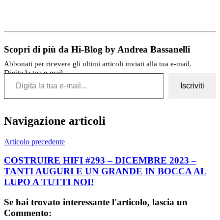
Scopri di più da Hi-Blog by Andrea Bassanelli
Abbonati per ricevere gli ultimi articoli inviati alla tua e-mail.
Digita la tua e-mail...
Iscriviti
Navigazione articoli
Articolo precedente
COSTRUIRE HIFI #293 – DICEMBRE 2023 –
TANTI AUGURI E UN GRANDE IN BOCCA AL
LUPO A TUTTI NOI!
Se hai trovato interessante l'articolo, lascia un
Commento: