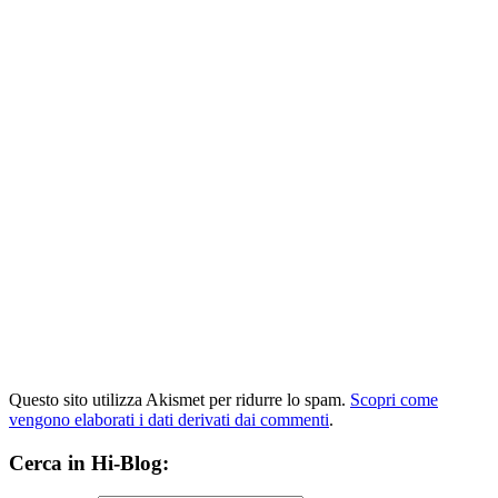
Questo sito utilizza Akismet per ridurre lo spam.
Scopri come
vengono elaborati i dati derivati dai commenti
.
Cerca in Hi-Blog: