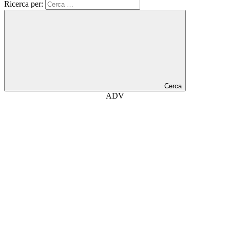
Ricerca per:
Cerca
ADV