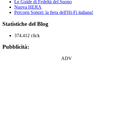
Le Guide di Fedeltà del Suono
Nuova HERA
Percorsi Sonori: la fiera dell'Hi-Fi italiana!
Statistiche del Blog
374.412 click
Pubblicità:
ADV