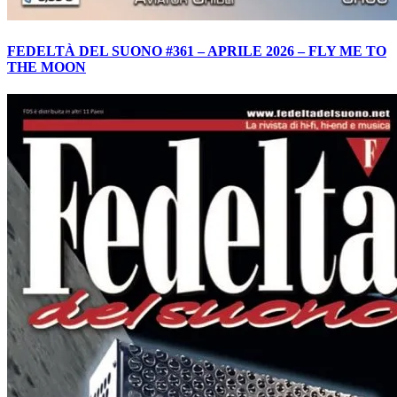
FEDELTÀ DEL SUONO #361 – APRILE 2026 – FLY ME TO
THE MOON