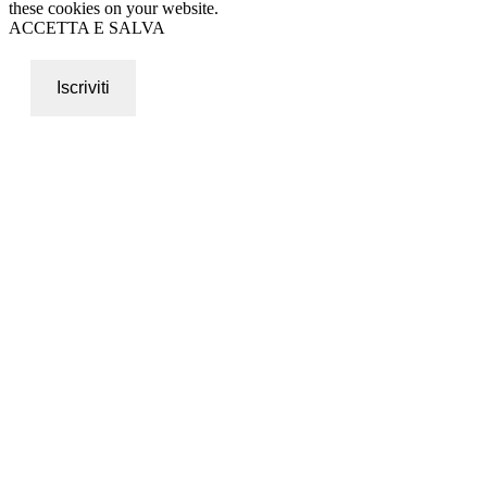
these cookies on your website.
ACCETTA E SALVA
Iscriviti