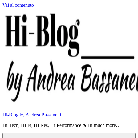
Vai al contenuto
Hi-Blog by Andrea Bassanelli
Hi-Tech, Hi-Fi, Hi-Res, Hi-Performance & Hi-much more…