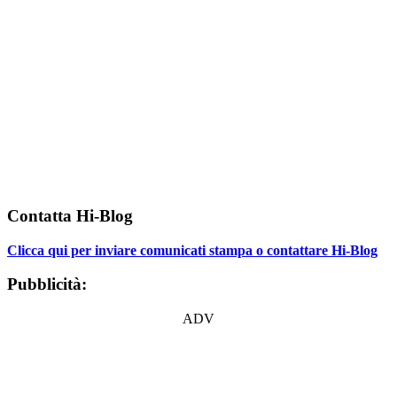
Contatta Hi-Blog
Clicca qui per inviare comunicati stampa o contattare Hi-Blog
Pubblicità:
ADV