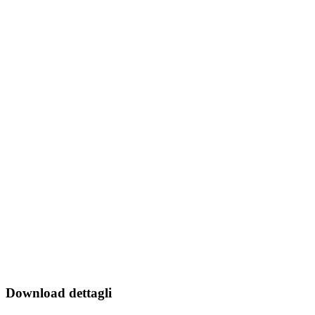
Download dettagli