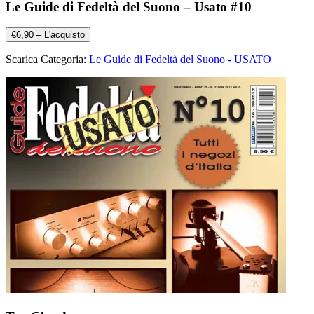
Le Guide di Fedeltà del Suono – Usato #10
€6,90 – L'acquisto
Scarica Categoria:
Le Guide di Fedeltà del Suono - USATO