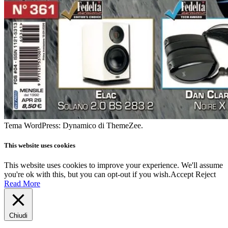
Tema WordPress: Dynamico di ThemeZee.
This website uses cookies
This website uses cookies to improve your experience. We'll assume
you're ok with this, but you can opt-out if you wish.
Accept
Reject
Read More
Chiudi