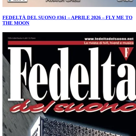
FEDELTÀ DEL SUONO #361 – APRILE 2026 – FLY ME TO
THE MOON