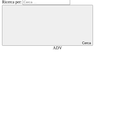
Ricerca per:
Cerca
ADV