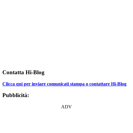
Contatta Hi-Blog
Clicca qui per inviare comunicati stampa o contattare Hi-Blog
Pubblicità:
ADV