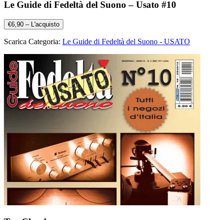
Le Guide di Fedeltà del Suono – Usato #10
€6,90 – L'acquisto
Scarica Categoria:
Le Guide di Fedeltà del Suono - USATO