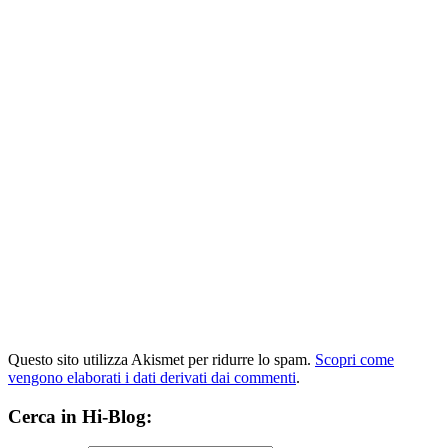
Questo sito utilizza Akismet per ridurre lo spam.
Scopri come
vengono elaborati i dati derivati dai commenti
.
Cerca in Hi-Blog: