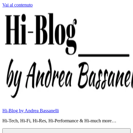
Vai al contenuto
Hi-Blog by Andrea Bassanelli
Hi-Tech, Hi-Fi, Hi-Res, Hi-Performance & Hi-much more…