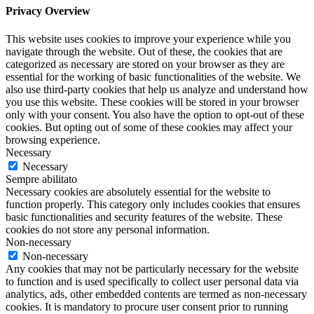
Privacy Overview
This website uses cookies to improve your experience while you
navigate through the website. Out of these, the cookies that are
categorized as necessary are stored on your browser as they are
essential for the working of basic functionalities of the website. We
also use third-party cookies that help us analyze and understand how
you use this website. These cookies will be stored in your browser
only with your consent. You also have the option to opt-out of these
cookies. But opting out of some of these cookies may affect your
browsing experience.
Necessary
Necessary
Sempre abilitato
Necessary cookies are absolutely essential for the website to
function properly. This category only includes cookies that ensures
basic functionalities and security features of the website. These
cookies do not store any personal information.
Non-necessary
Non-necessary
Any cookies that may not be particularly necessary for the website
to function and is used specifically to collect user personal data via
analytics, ads, other embedded contents are termed as non-necessary
cookies. It is mandatory to procure user consent prior to running