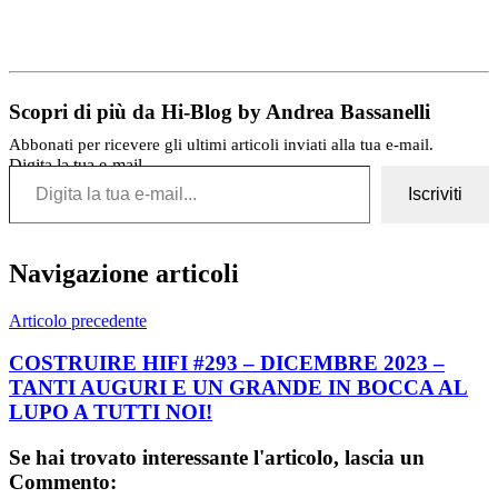
Scopri di più da Hi-Blog by Andrea Bassanelli
Abbonati per ricevere gli ultimi articoli inviati alla tua e-mail.
Digita la tua e-mail...
Iscriviti
Navigazione articoli
Articolo precedente
COSTRUIRE HIFI #293 – DICEMBRE 2023 –
TANTI AUGURI E UN GRANDE IN BOCCA AL
LUPO A TUTTI NOI!
Se hai trovato interessante l'articolo, lascia un
Commento: