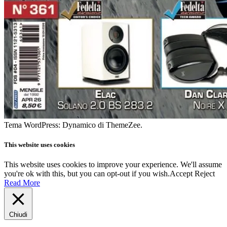
Tema WordPress: Dynamico di ThemeZee.
This website uses cookies
This website uses cookies to improve your experience. We'll assume
you're ok with this, but you can opt-out if you wish.
Accept
Reject
Read More
Chiudi