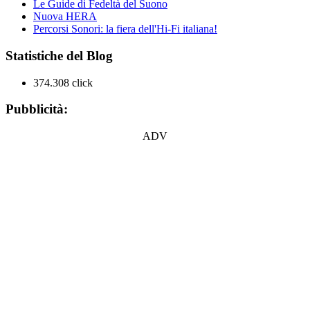
Le Guide di Fedeltà del Suono
Nuova HERA
Percorsi Sonori: la fiera dell'Hi-Fi italiana!
Statistiche del Blog
374.308 click
Pubblicità:
ADV