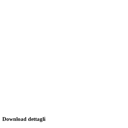
Download dettagli