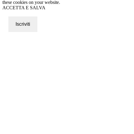
these cookies on your website.
ACCETTA E SALVA
Iscriviti