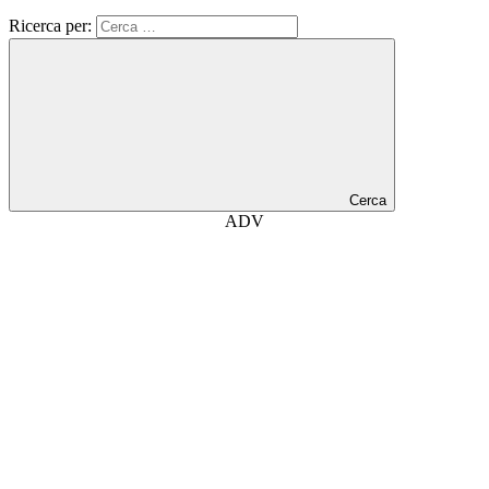
Ricerca per:
Cerca
ADV