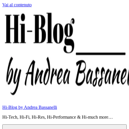
Vai al contenuto
Hi-Blog by Andrea Bassanelli
Hi-Tech, Hi-Fi, Hi-Res, Hi-Performance & Hi-much more…