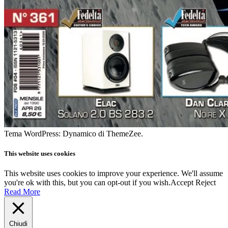
Tema WordPress: Dynamico di ThemeZee.
This website uses cookies
This website uses cookies to improve your experience. We'll assume
you're ok with this, but you can opt-out if you wish.
Accept
Reject
Read More
Chiudi