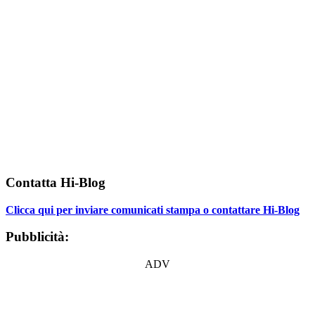
Contatta Hi-Blog
Clicca qui per inviare comunicati stampa o contattare Hi-Blog
Pubblicità:
ADV