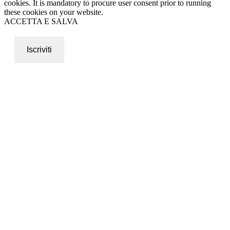
cookies. It is mandatory to procure user consent prior to running
these cookies on your website.
ACCETTA E SALVA
Iscriviti