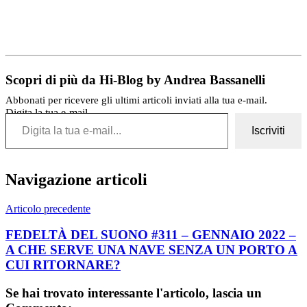
Scopri di più da Hi-Blog by Andrea Bassanelli
Abbonati per ricevere gli ultimi articoli inviati alla tua e-mail.
Digita la tua e-mail...
Iscriviti
Navigazione articoli
Articolo precedente
FEDELTÀ DEL SUONO #311 – GENNAIO 2022 –
A CHE SERVE UNA NAVE SENZA UN PORTO A
CUI RITORNARE?
Se hai trovato interessante l'articolo, lascia un