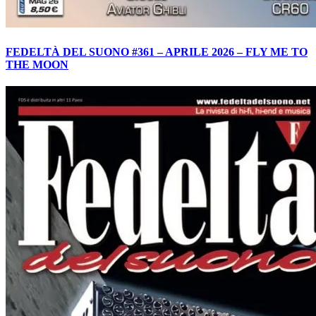
FEDELTÀ DEL SUONO #361 – APRILE 2026 – FLY ME TO
THE MOON