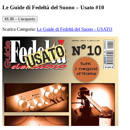
Le Guide di Fedeltà del Suono – Usato #10
€6,90 – L'acquisto
Scarica Categoria:
Le Guide di Fedeltà del Suono - USATO