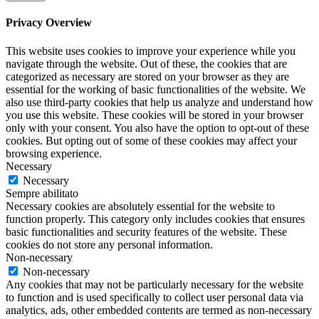
Privacy Overview
This website uses cookies to improve your experience while you
navigate through the website. Out of these, the cookies that are
categorized as necessary are stored on your browser as they are
essential for the working of basic functionalities of the website. We
also use third-party cookies that help us analyze and understand how
you use this website. These cookies will be stored in your browser
only with your consent. You also have the option to opt-out of these
cookies. But opting out of some of these cookies may affect your
browsing experience.
Necessary
Necessary
Sempre abilitato
Necessary cookies are absolutely essential for the website to
function properly. This category only includes cookies that ensures
basic functionalities and security features of the website. These
cookies do not store any personal information.
Non-necessary
Non-necessary
Any cookies that may not be particularly necessary for the website
to function and is used specifically to collect user personal data via
analytics, ads, other embedded contents are termed as non-necessary