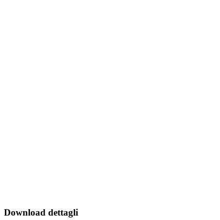
Download dettagli