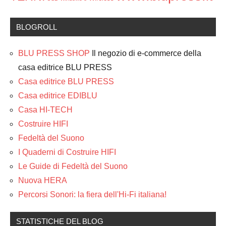
BLOGROLL
BLU PRESS SHOP
Il negozio di e-commerce della
casa editrice BLU PRESS
Casa editrice BLU PRESS
Casa editrice EDIBLU
Casa HI-TECH
Costruire HIFI
Fedeltà del Suono
I Quaderni di Costruire HIFI
Le Guide di Fedeltà del Suono
Nuova HERA
Percorsi Sonori: la fiera dell'Hi-Fi italiana!
STATISTICHE DEL BLOG