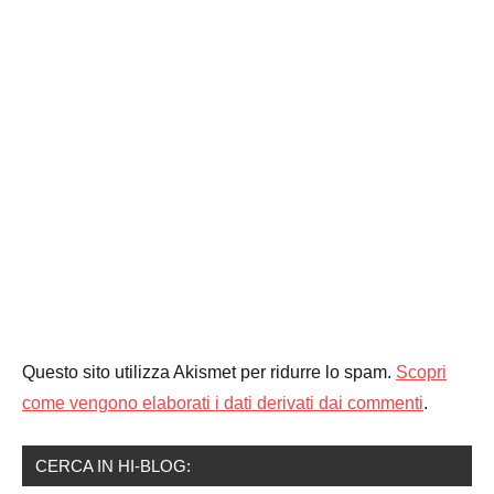
Questo sito utilizza Akismet per ridurre lo spam.
Scopri
come vengono elaborati i dati derivati dai commenti
.
CERCA IN HI-BLOG: