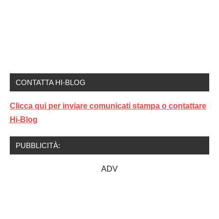
CONTATTA HI-BLOG
Clicca qui per inviare comunicati stampa o contattare
Hi-Blog
PUBBLICITÀ:
ADV