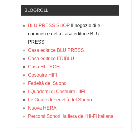
BLOGROLL
BLU PRESS SHOP
Il negozio di e-
commerce della casa editrice BLU
PRESS
Casa editrice BLU PRESS
Casa editrice EDIBLU
Casa HI-TECH
Costruire HIFI
Fedeltà del Suono
I Quaderni di Costruire HIFI
Le Guide di Fedeltà del Suono
Nuova HERA
Percorsi Sonori: la fiera dell'Hi-Fi italiana!