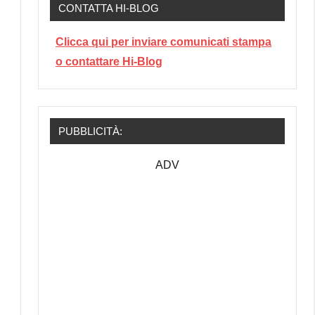
CONTATTA HI-BLOG
Clicca qui per inviare comunicati stampa
o contattare Hi-Blog
PUBBLICITÀ:
ADV