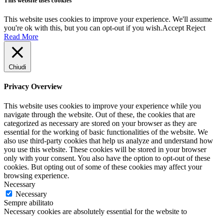
This website uses cookies
This website uses cookies to improve your experience. We'll assume
you're ok with this, but you can opt-out if you wish.
Accept
Reject
Read More
Chiudi
Privacy Overview
This website uses cookies to improve your experience while you
navigate through the website. Out of these, the cookies that are
categorized as necessary are stored on your browser as they are
essential for the working of basic functionalities of the website. We
also use third-party cookies that help us analyze and understand how
you use this website. These cookies will be stored in your browser
only with your consent. You also have the option to opt-out of these
cookies. But opting out of some of these cookies may affect your
browsing experience.
Necessary
Necessary
Sempre abilitato
Necessary cookies are absolutely essential for the website to