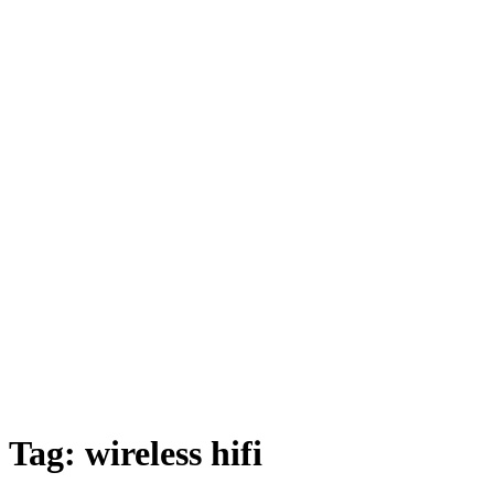
Tag:
wireless hifi