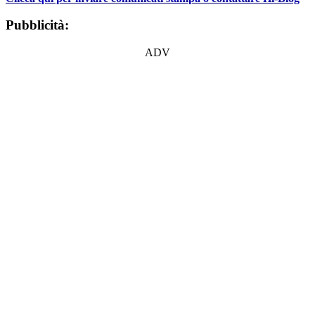
Pubblicità:
ADV