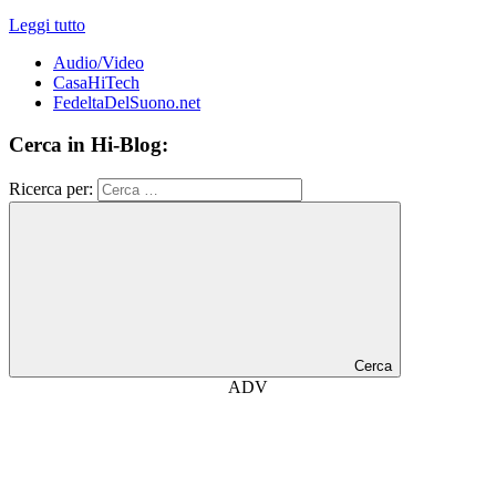
Leggi tutto
Audio/Video
CasaHiTech
FedeltaDelSuono.net
Cerca in Hi-Blog:
Ricerca per:
Cerca
ADV