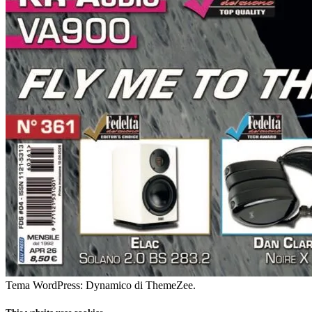
Tema WordPress: Dynamico di ThemeZee.