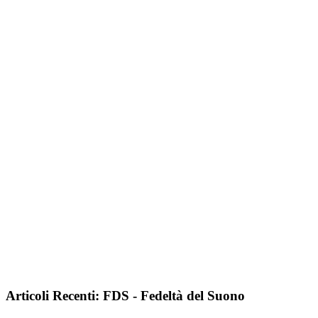
Articoli Recenti: FDS - Fedeltà del Suono