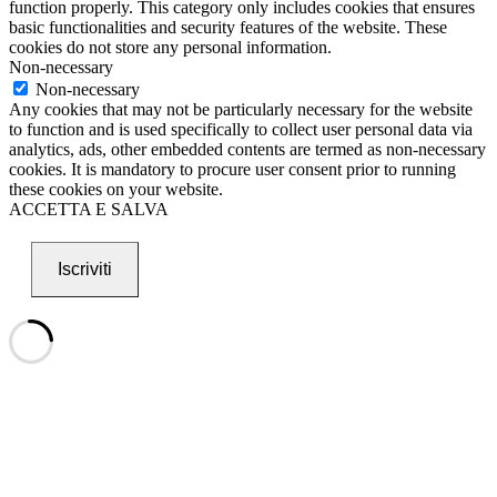
function properly. This category only includes cookies that ensures
basic functionalities and security features of the website. These
cookies do not store any personal information.
Non-necessary
Non-necessary
Any cookies that may not be particularly necessary for the website
to function and is used specifically to collect user personal data via
analytics, ads, other embedded contents are termed as non-necessary
cookies. It is mandatory to procure user consent prior to running
these cookies on your website.
ACCETTA E SALVA
Iscriviti