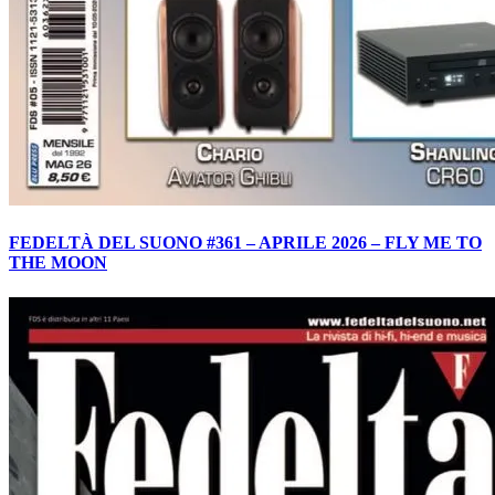
FEDELTÀ DEL SUONO #361 – APRILE 2026 – FLY ME TO
THE MOON