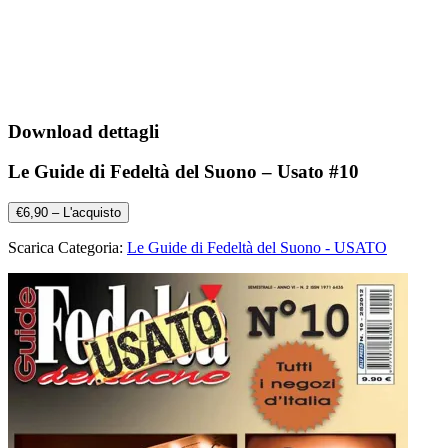
Download dettagli
Le Guide di Fedeltà del Suono – Usato #10
€6,90 – L'acquisto
Scarica Categoria:
Le Guide di Fedeltà del Suono - USATO