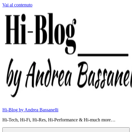
Vai al contenuto
Hi-Blog by Andrea Bassanelli
Hi-Tech, Hi-Fi, Hi-Res, Hi-Performance & Hi-much more…