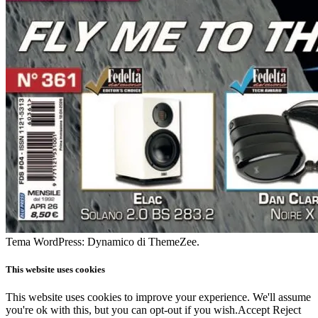
Tema WordPress: Dynamico di ThemeZee.
This website uses cookies
This website uses cookies to improve your experience. We'll assume
you're ok with this, but you can opt-out if you wish.
Accept
Reject