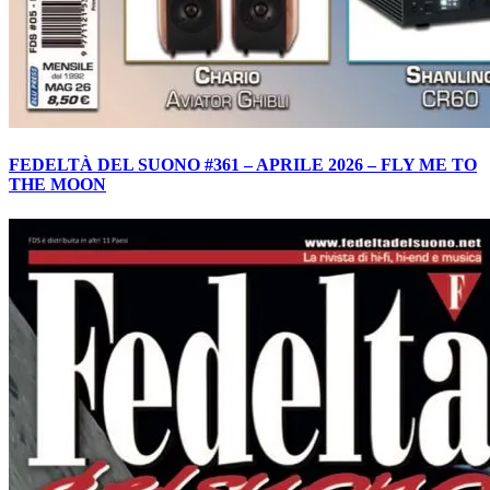
FEDELTÀ DEL SUONO #361 – APRILE 2026 – FLY ME TO
THE MOON