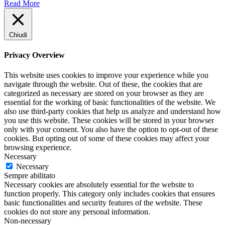
Read More
Chiudi
Privacy Overview
This website uses cookies to improve your experience while you
navigate through the website. Out of these, the cookies that are
categorized as necessary are stored on your browser as they are
essential for the working of basic functionalities of the website. We
also use third-party cookies that help us analyze and understand how
you use this website. These cookies will be stored in your browser
only with your consent. You also have the option to opt-out of these
cookies. But opting out of some of these cookies may affect your
browsing experience.
Necessary
Necessary
Sempre abilitato
Necessary cookies are absolutely essential for the website to
function properly. This category only includes cookies that ensures
basic functionalities and security features of the website. These
cookies do not store any personal information.
Non-necessary