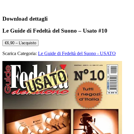
Download dettagli
Le Guide di Fedeltà del Suono – Usato #10
€6,90 – L'acquisto
Scarica Categoria:
Le Guide di Fedeltà del Suono - USATO