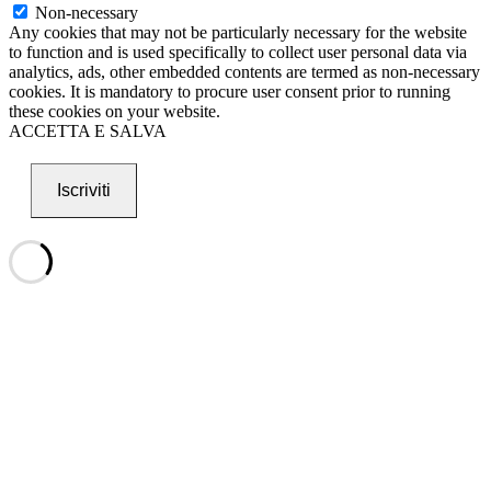
Non-necessary
Any cookies that may not be particularly necessary for the website
to function and is used specifically to collect user personal data via
analytics, ads, other embedded contents are termed as non-necessary
cookies. It is mandatory to procure user consent prior to running
these cookies on your website.
ACCETTA E SALVA
Iscriviti