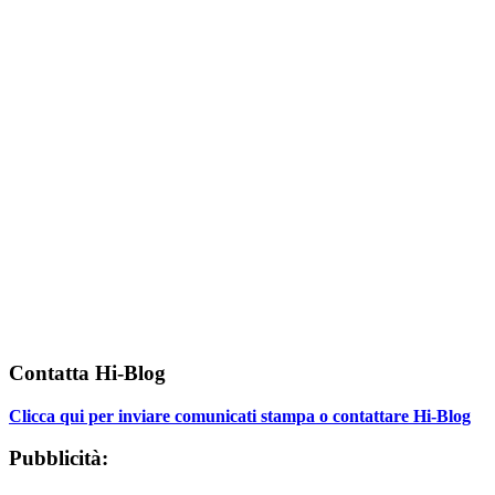
Contatta Hi-Blog
Clicca qui per inviare comunicati stampa o contattare Hi-Blog
Pubblicità: