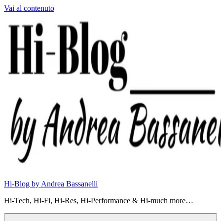
Vai al contenuto
Hi-Blog by Andrea Bassanelli
Hi-Tech, Hi-Fi, Hi-Res, Hi-Performance & Hi-much more…