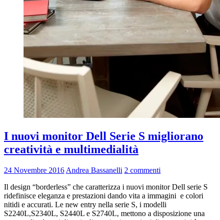
I nuovi monitor Dell Serie S migliorano
creatività e multimedialità
24 Novembre 2016
Andrea Bassanelli
2 commenti
Il design “borderless” che caratterizza i nuovi monitor Dell serie S
ridefinisce eleganza e prestazioni dando vita a immagini e colori
nitidi e accurati. Le new entry nella serie S, i modelli
S2240L,S2340L, S2440L e S2740L, mettono a disposizione una