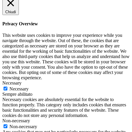
Chiudi
Privacy Overview
This website uses cookies to improve your experience while you
navigate through the website. Out of these, the cookies that are
categorized as necessary are stored on your browser as they are
essential for the working of basic functionalities of the website. We
also use third-party cookies that help us analyze and understand how
you use this website. These cookies will be stored in your browser
only with your consent. You also have the option to opt-out of these
cookies. But opting out of some of these cookies may affect your
browsing experience.
Necessary
Necessary
Sempre abilitato
Necessary cookies are absolutely essential for the website to
function properly. This category only includes cookies that ensures
basic functionalities and security features of the website. These
cookies do not store any personal information.
Non-necessary
Non-necessary
Any cookies that may not be particularly necessary for the website