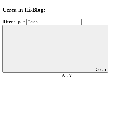
Cerca in Hi-Blog:
Ricerca per:
Cerca
ADV