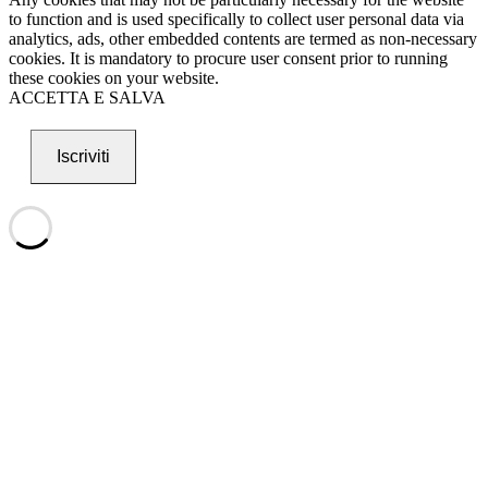
to function and is used specifically to collect user personal data via
analytics, ads, other embedded contents are termed as non-necessary
cookies. It is mandatory to procure user consent prior to running
these cookies on your website.
ACCETTA E SALVA
Iscriviti