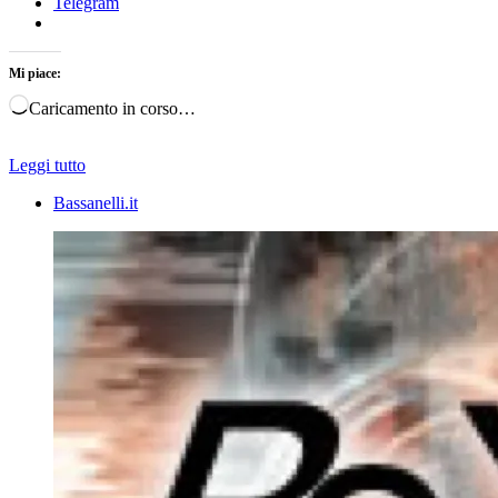
Telegram
Mi piace:
Caricamento in corso…
Leggi tutto
Bassanelli.it