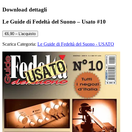
Download dettagli
Le Guide di Fedeltà del Suono – Usato #10
€6,90 – L'acquisto
Scarica Categoria:
Le Guide di Fedeltà del Suono - USATO