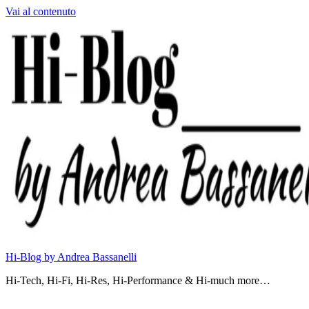
Vai al contenuto
Hi-Blog by Andrea Bassanelli
Hi-Tech, Hi-Fi, Hi-Res, Hi-Performance & Hi-much more…