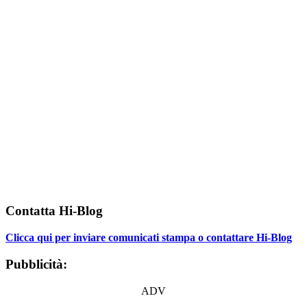
Contatta Hi-Blog
Clicca qui per inviare comunicati stampa o contattare Hi-Blog
Pubblicità:
ADV