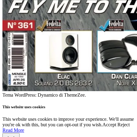
Tema WordPress: Dynamico di ThemeZee.
This website uses cookies
This website uses cookies to improve your experience. We'll assume
you're ok with this, but you can opt-out if you wish.
Accept
Reject
Read More