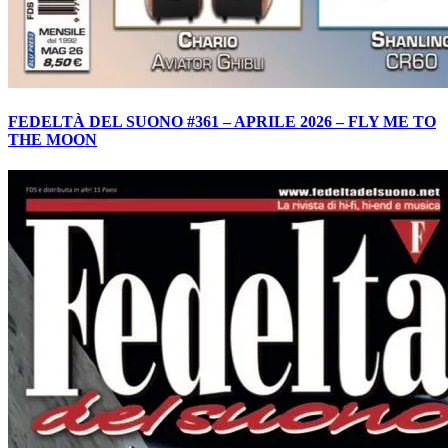
FEDELTÀ DEL SUONO #361 – APRILE 2026 – FLY ME TO
THE MOON