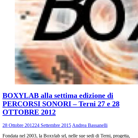
BOXYLAB alla settima edizione di
PERCORSI SONORI – Terni 27 e 28
OTTOBRE 2012
28 Ottobre 2012
24 Settembre 2015
Andrea Bassanelli
Fondata nel 2003, la Boxylab srl, nelle sue sedi di Terni, progetta,