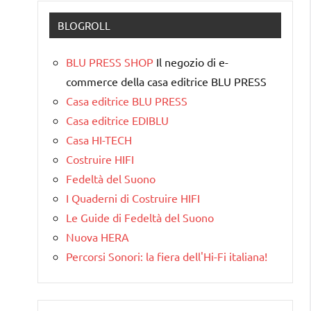
BLOGROLL
BLU PRESS SHOP
Il negozio di e-
commerce della casa editrice BLU PRESS
Casa editrice BLU PRESS
Casa editrice EDIBLU
Casa HI-TECH
Costruire HIFI
Fedeltà del Suono
I Quaderni di Costruire HIFI
Le Guide di Fedeltà del Suono
Nuova HERA
Percorsi Sonori: la fiera dell'Hi-Fi italiana!