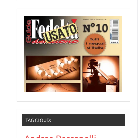
TAG CLOUD: