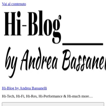
Vai al contenuto
Hi-Blog by Andrea Bassanelli
Hi-Tech, Hi-Fi, Hi-Res, Hi-Performance & Hi-much more…