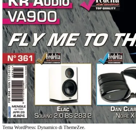
Tema WordPress: Dynamico di ThemeZee.