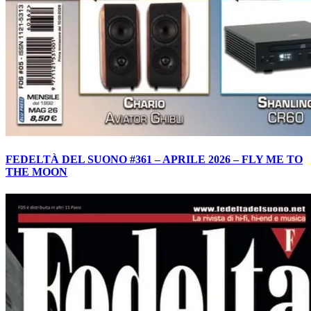
FEDELTÀ DEL SUONO #361 – APRILE 2026 – FLY ME TO
THE MOON