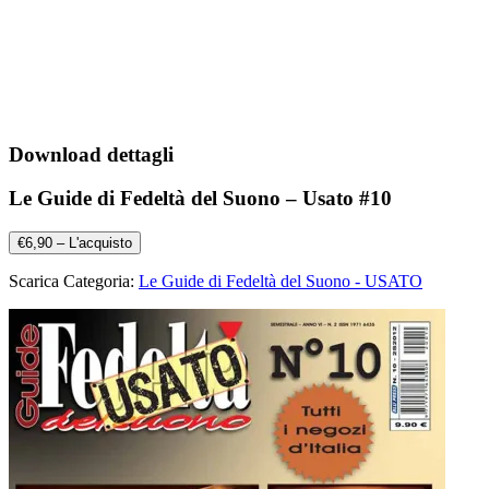
Download dettagli
Le Guide di Fedeltà del Suono – Usato #10
€6,90 – L'acquisto
Scarica Categoria:
Le Guide di Fedeltà del Suono - USATO