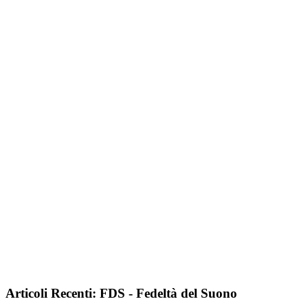
Articoli Recenti: FDS - Fedeltà del Suono