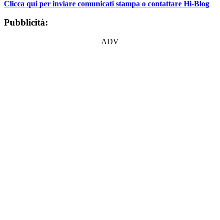
Clicca qui per inviare comunicati stampa o contattare Hi-Blog
Pubblicità:
ADV