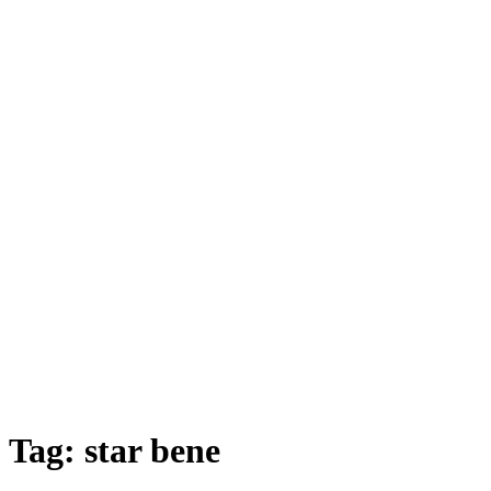
Tag:
star bene