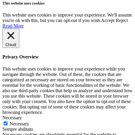
This website uses cookies
This website uses cookies to improve your experience. We'll assume
you're ok with this, but you can opt-out if you wish.
Accept
Reject
Read More
Chiudi
Privacy Overview
This website uses cookies to improve your experience while you
navigate through the website. Out of these, the cookies that are
categorized as necessary are stored on your browser as they are
essential for the working of basic functionalities of the website. We
also use third-party cookies that help us analyze and understand how
you use this website. These cookies will be stored in your browser
only with your consent. You also have the option to opt-out of these
cookies. But opting out of some of these cookies may affect your
browsing experience.
Necessary
Necessary
Sempre abilitato
Necessary cookies are absolutely essential for the website to