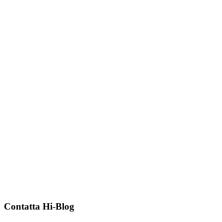
Contatta Hi-Blog