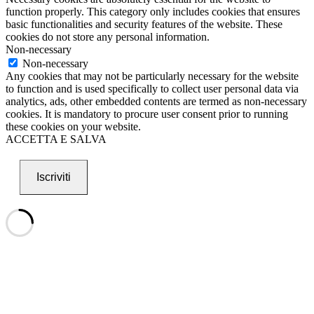
function properly. This category only includes cookies that ensures
basic functionalities and security features of the website. These
cookies do not store any personal information.
Non-necessary
Non-necessary
Any cookies that may not be particularly necessary for the website
to function and is used specifically to collect user personal data via
analytics, ads, other embedded contents are termed as non-necessary
cookies. It is mandatory to procure user consent prior to running
these cookies on your website.
ACCETTA E SALVA
Iscriviti