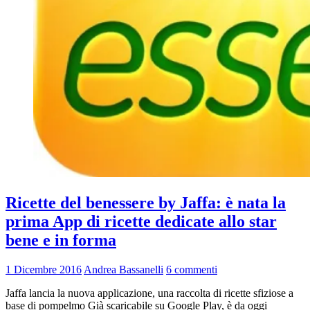
Ricette del benessere by Jaffa: è nata la
prima App di ricette dedicate allo star
bene e in forma
1 Dicembre 2016
Andrea Bassanelli
6 commenti
Jaffa lancia la nuova applicazione, una raccolta di ricette sfiziose a
base di pompelmo Già scaricabile su Google Play, è da oggi