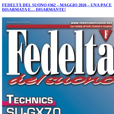
FEDELTÀ DEL SUONO #362 – MAGGIO 2026 – UNA PACE
DISARMATA E… DISARMANTE!