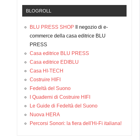
BLOGROLL
BLU PRESS SHOP
Il negozio di e-
commerce della casa editrice BLU
PRESS
Casa editrice BLU PRESS
Casa editrice EDIBLU
Casa HI-TECH
Costruire HIFI
Fedeltà del Suono
I Quaderni di Costruire HIFI
Le Guide di Fedeltà del Suono
Nuova HERA
Percorsi Sonori: la fiera dell'Hi-Fi italiana!