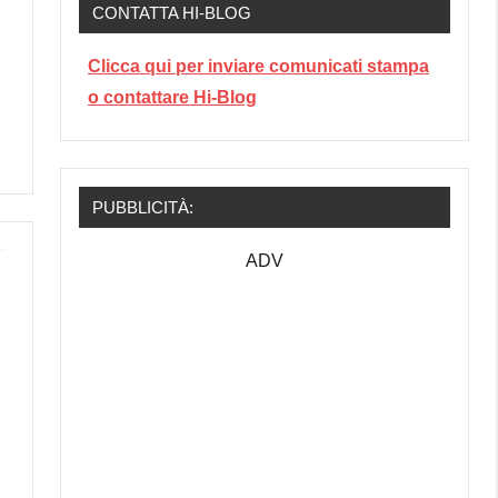
CONTATTA HI-BLOG
Clicca qui per inviare comunicati stampa
o contattare Hi-Blog
PUBBLICITÀ:
ADV