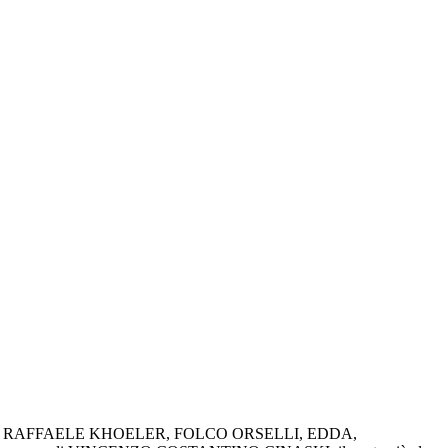
TORO, RAFFAELE KHOELER, FOLCO ORSELLI, EDDA,