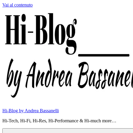
Vai al contenuto
Hi-Blog by Andrea Bassanelli
Hi-Tech, Hi-Fi, Hi-Res, Hi-Performance & Hi-much more…