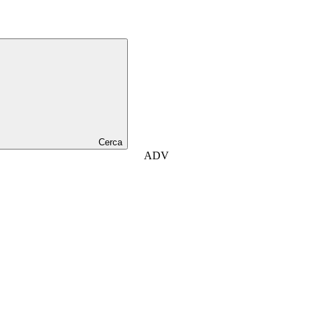
Cerca
ADV