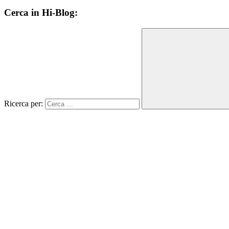
Cerca in Hi-Blog:
Ricerca per: