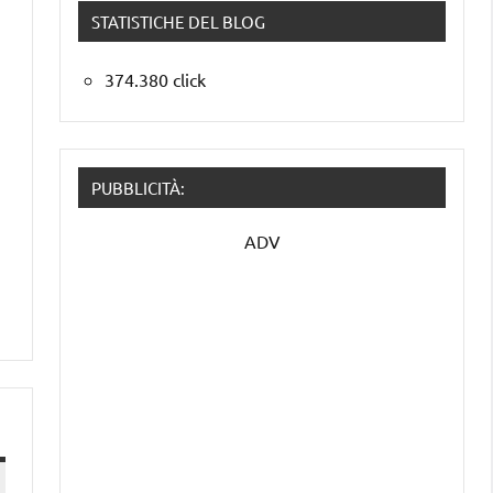
STATISTICHE DEL BLOG
374.380 click
PUBBLICITÀ:
ADV