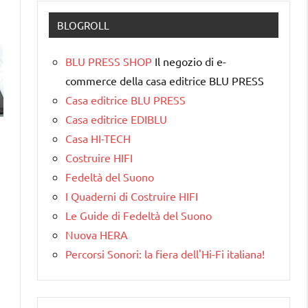
BLOGROLL
BLU PRESS SHOP
Il negozio di e-
commerce della casa editrice BLU PRESS
Casa editrice BLU PRESS
Casa editrice EDIBLU
Casa HI-TECH
Costruire HIFI
Fedeltà del Suono
I Quaderni di Costruire HIFI
Le Guide di Fedeltà del Suono
Nuova HERA
Percorsi Sonori: la fiera dell'Hi-Fi italiana!