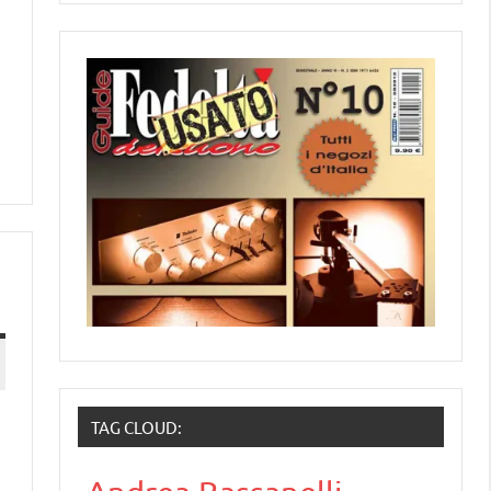
TAG CLOUD: