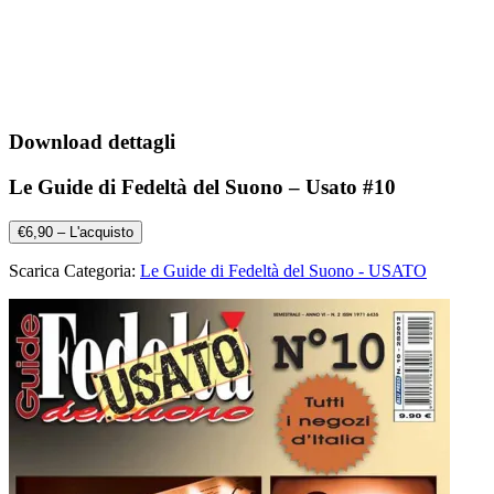
Download dettagli
Le Guide di Fedeltà del Suono – Usato #10
€6,90 – L'acquisto
Scarica Categoria:
Le Guide di Fedeltà del Suono - USATO