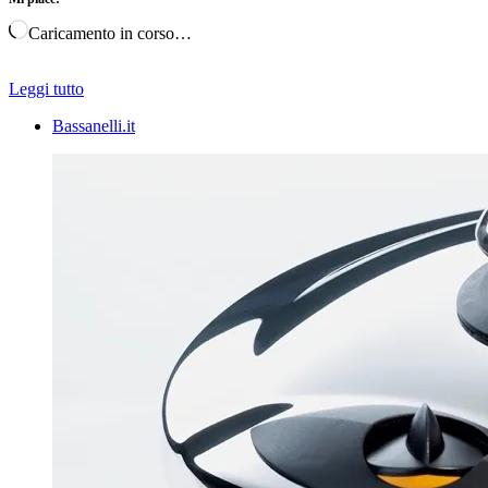
Caricamento in corso…
Leggi tutto
Bassanelli.it