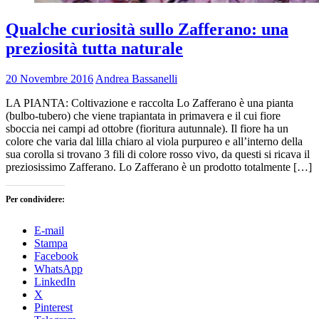
Qualche curiosità sullo Zafferano: una
preziosità tutta naturale
20 Novembre 2016
Andrea Bassanelli
LA PIANTA: Coltivazione e raccolta Lo Zafferano è una pianta
(bulbo-tubero) che viene trapiantata in primavera e il cui fiore
sboccia nei campi ad ottobre (fioritura autunnale). Il fiore ha un
colore che varia dal lilla chiaro al viola purpureo e all’interno della
sua corolla si trovano 3 fili di colore rosso vivo, da questi si ricava il
preziosissimo Zafferano. Lo Zafferano è un prodotto totalmente […]
Per condividere:
E-mail
Stampa
Facebook
WhatsApp
LinkedIn
X
Pinterest