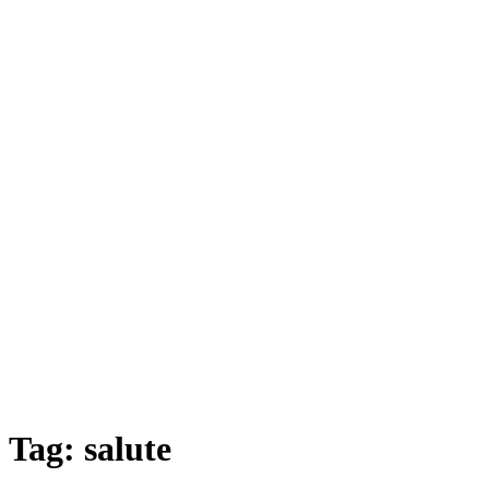
Tag:
salute