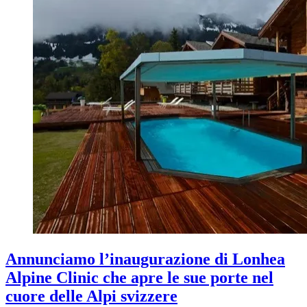
Annunciamo l’inaugurazione di Lonhea
Alpine Clinic che apre le sue porte nel
cuore delle Alpi svizzere