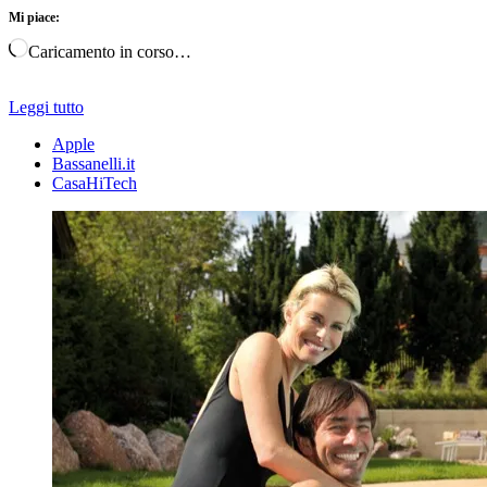
Mi piace:
Caricamento in corso…
Leggi tutto
Apple
Bassanelli.it
CasaHiTech