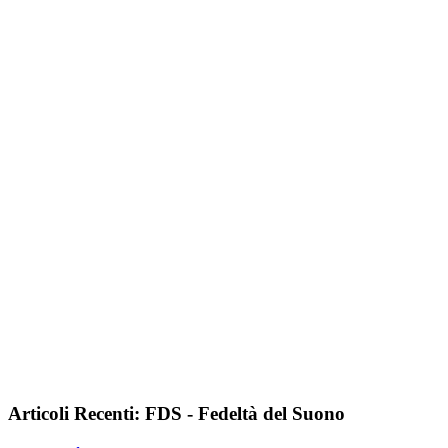
Articoli Recenti: FDS - Fedeltà del Suono