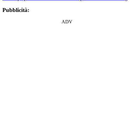
Pubblicità:
ADV