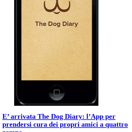
E’ arrivata The Dog Diary: l’App per
prendersi cura dei propri amici a quattro