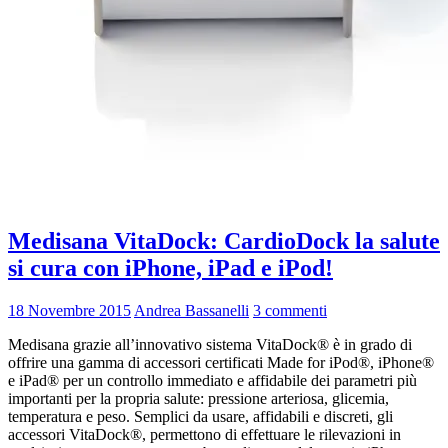
Medisana VitaDock: CardioDock la salute
si cura con iPhone, iPad e iPod!
18 Novembre 2015
Andrea Bassanelli
3 commenti
Medisana grazie all’innovativo sistema VitaDock® è in grado di
offrire una gamma di accessori certificati Made for iPod®, iPhone®
e iPad® per un controllo immediato e affidabile dei parametri più
importanti per la propria salute: pressione arteriosa, glicemia,
temperatura e peso. Semplici da usare, affidabili e discreti, gli
accessori VitaDock®, permettono di effettuare le rilevazioni in