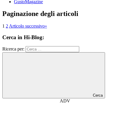
GustoMagazine
Paginazione degli articoli
1
2
Articolo successivo
»
Cerca in Hi-Blog:
Ricerca per:
Cerca
ADV