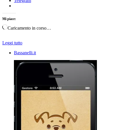
Telegram
Mi piace:
Caricamento in corso…
Leggi tutto
Bassanelli.it