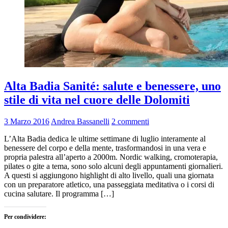
Alta Badia Sanité: salute e benessere, uno
stile di vita nel cuore delle Dolomiti
3 Marzo 2016
Andrea Bassanelli
2 commenti
L’Alta Badia dedica le ultime settimane di luglio interamente al
benessere del corpo e della mente, trasformandosi in una vera e
propria palestra all’aperto a 2000m. Nordic walking, cromoterapia,
pilates o gite a tema, sono solo alcuni degli appuntamenti giornalieri.
A questi si aggiungono highlight di alto livello, quali una giornata
con un preparatore atletico, una passeggiata meditativa o i corsi di
cucina salutare. Il programma […]
Per condividere: