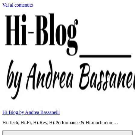
Vai al contenuto
Hi-Blog by Andrea Bassanelli
Hi-Tech, Hi-Fi, Hi-Res, Hi-Performance & Hi-much more…