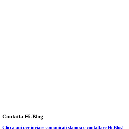
Contatta Hi-Blog
Clicca qui per inviare comunicati stampa o contattare Hi-Blog