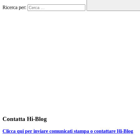
Ricerca per:
Contatta Hi-Blog
Clicca qui per inviare comunicati stampa o contattare Hi-Blog