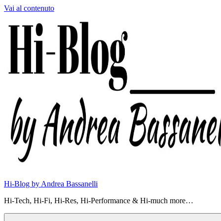
Vai al contenuto
Hi-Blog by Andrea Bassanelli
Hi-Tech, Hi-Fi, Hi-Res, Hi-Performance & Hi-much more…