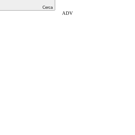
Cerca
ADV