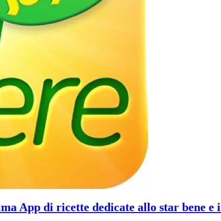
ima App di ricette dedicate allo star bene e