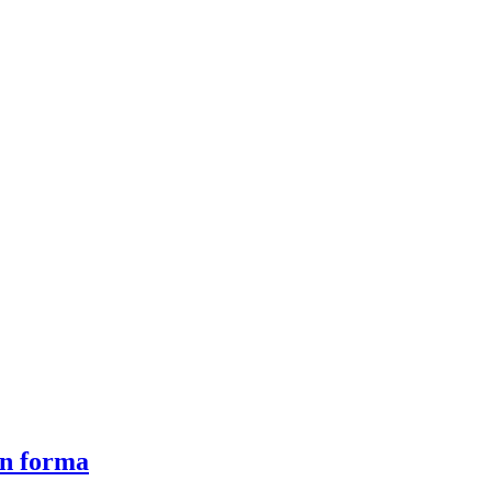
 in forma