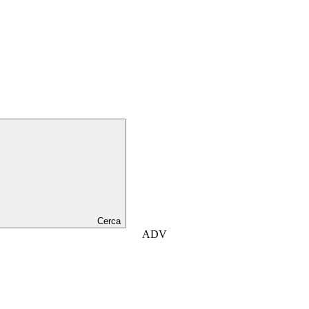
Cerca
ADV