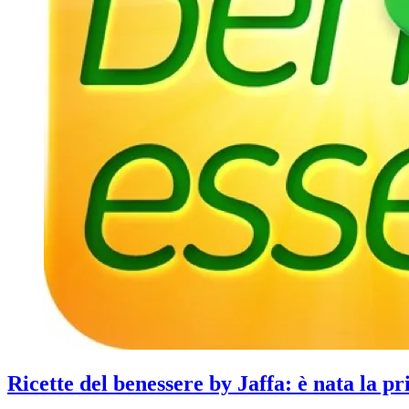
Ricette del benessere by Jaffa: è nata la pr