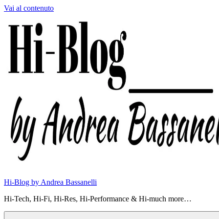
Vai al contenuto
Hi-Blog by Andrea Bassanelli
Hi-Tech, Hi-Fi, Hi-Res, Hi-Performance & Hi-much more…