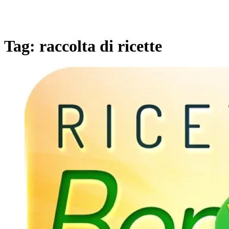
Tag:
raccolta di ricette