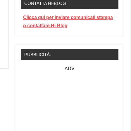
CONTATTA HI-BLOG
Clicca qui per inviare comunicati stampa
o contattare Hi-Blog
PUBBLICITÀ:
ADV