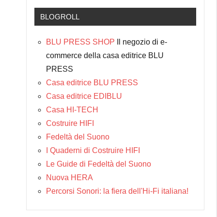
BLOGROLL
BLU PRESS SHOP
Il negozio di e-
commerce della casa editrice BLU
PRESS
Casa editrice BLU PRESS
Casa editrice EDIBLU
Casa HI-TECH
Costruire HIFI
Fedeltà del Suono
I Quaderni di Costruire HIFI
Le Guide di Fedeltà del Suono
Nuova HERA
Percorsi Sonori: la fiera dell'Hi-Fi italiana!