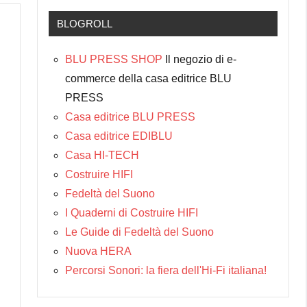
BLOGROLL
BLU PRESS SHOP
Il negozio di e-
commerce della casa editrice BLU
PRESS
Casa editrice BLU PRESS
Casa editrice EDIBLU
Casa HI-TECH
Costruire HIFI
Fedeltà del Suono
I Quaderni di Costruire HIFI
Le Guide di Fedeltà del Suono
Nuova HERA
Percorsi Sonori: la fiera dell'Hi-Fi italiana!