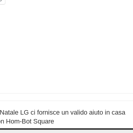
Natale LG ci fornisce un valido aiuto in casa
on Hom-Bot Square