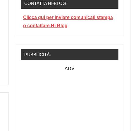
CONTATTA HI-BLOG
Clicca qui per inviare comunicati stampa
o contattare Hi-Blog
PUBBLICITÀ:
ADV