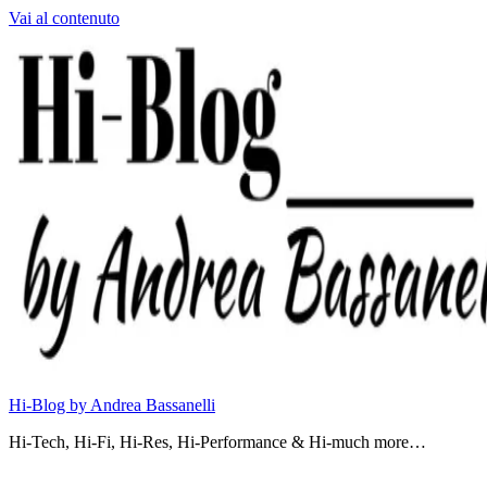
Vai al contenuto
Hi-Blog by Andrea Bassanelli
Hi-Tech, Hi-Fi, Hi-Res, Hi-Performance & Hi-much more…