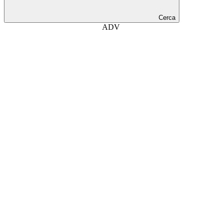
Cerca
ADV