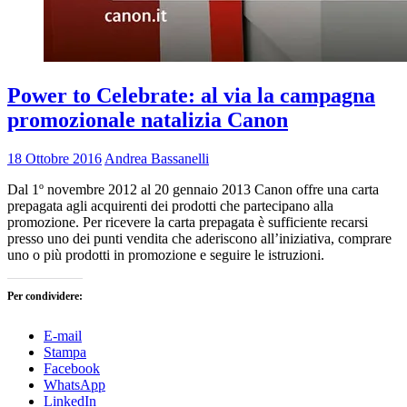
Power to Celebrate: al via la campagna
promozionale natalizia Canon
18 Ottobre 2016
Andrea Bassanelli
Dal 1º novembre 2012 al 20 gennaio 2013 Canon offre una carta
prepagata agli acquirenti dei prodotti che partecipano alla
promozione. Per ricevere la carta prepagata è sufficiente recarsi
presso uno dei punti vendita che aderiscono all’iniziativa, comprare
uno o più prodotti in promozione e seguire le istruzioni.
Per condividere:
E-mail
Stampa
Facebook
WhatsApp
LinkedIn