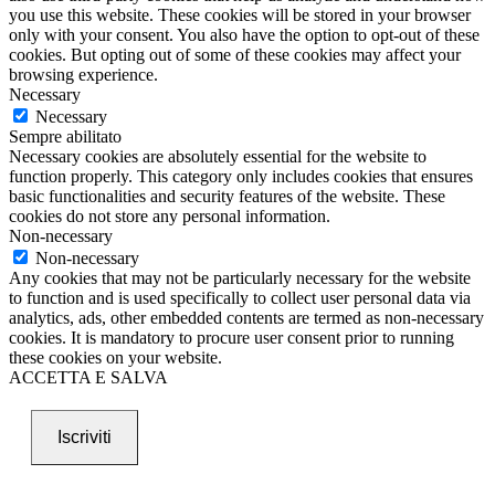
you use this website. These cookies will be stored in your browser
only with your consent. You also have the option to opt-out of these
cookies. But opting out of some of these cookies may affect your
browsing experience.
Necessary
Necessary
Sempre abilitato
Necessary cookies are absolutely essential for the website to
function properly. This category only includes cookies that ensures
basic functionalities and security features of the website. These
cookies do not store any personal information.
Non-necessary
Non-necessary
Any cookies that may not be particularly necessary for the website
to function and is used specifically to collect user personal data via
analytics, ads, other embedded contents are termed as non-necessary
cookies. It is mandatory to procure user consent prior to running
these cookies on your website.
ACCETTA E SALVA
Iscriviti