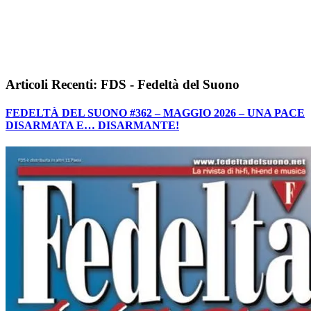
Articoli Recenti: FDS - Fedeltà del Suono
FEDELTÀ DEL SUONO #362 – MAGGIO 2026 – UNA PACE
DISARMATA E… DISARMANTE!