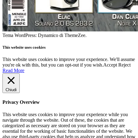
Tema WordPress: Dynamico di ThemeZee.
This website uses cookies
This website uses cookies to improve your experience. We'll assume
you're ok with this, but you can opt-out if you wish.
Accept
Reject
Read More
Chiudi
Privacy Overview
This website uses cookies to improve your experience while you
navigate through the website. Out of these, the cookies that are
categorized as necessary are stored on your browser as they are
essential for the working of basic functionalities of the website. We
also use third-party cookies that help us analyze and understand how