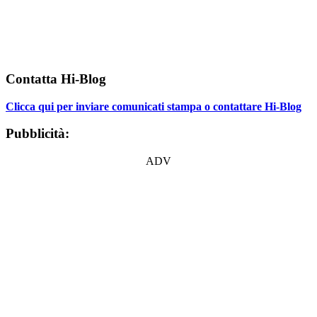
Contatta Hi-Blog
Clicca qui per inviare comunicati stampa o contattare Hi-Blog
Pubblicità:
ADV