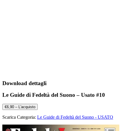
Download dettagli
Le Guide di Fedeltà del Suono – Usato #10
€6,90 – L'acquisto
Scarica Categoria:
Le Guide di Fedeltà del Suono - USATO