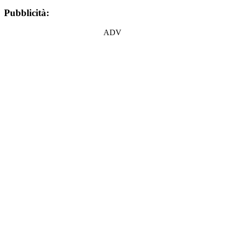
Pubblicità:
ADV