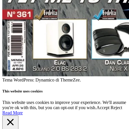
Tema WordPress: Dynamico di ThemeZee.
This website uses cookies
This website uses cookies to improve your experience. We'll assume
you're ok with this, but you can opt-out if you wish.
Accept
Reject
Read More