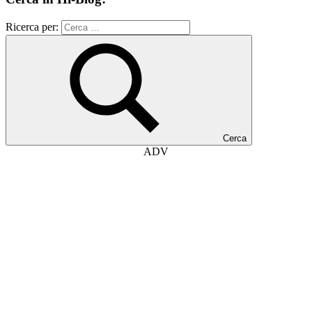
Ricerca per:
Cerca
ADV