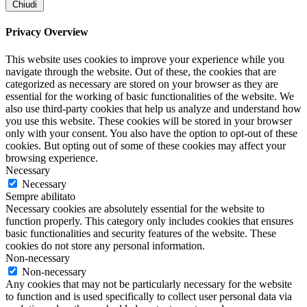
Chiudi
Privacy Overview
This website uses cookies to improve your experience while you
navigate through the website. Out of these, the cookies that are
categorized as necessary are stored on your browser as they are
essential for the working of basic functionalities of the website. We
also use third-party cookies that help us analyze and understand how
you use this website. These cookies will be stored in your browser
only with your consent. You also have the option to opt-out of these
cookies. But opting out of some of these cookies may affect your
browsing experience.
Necessary
Necessary
Sempre abilitato
Necessary cookies are absolutely essential for the website to
function properly. This category only includes cookies that ensures
basic functionalities and security features of the website. These
cookies do not store any personal information.
Non-necessary
Non-necessary
Any cookies that may not be particularly necessary for the website
to function and is used specifically to collect user personal data via