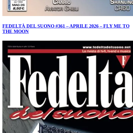
FEDELTÀ DEL SUONO #361 – APRILE 2026 – FLY ME TO
THE MOON