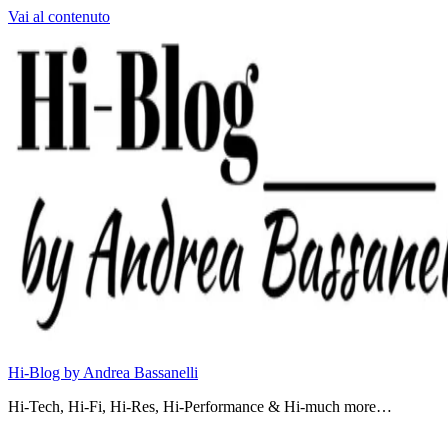
Vai al contenuto
Hi-Blog by Andrea Bassanelli
Hi-Tech, Hi-Fi, Hi-Res, Hi-Performance & Hi-much more…