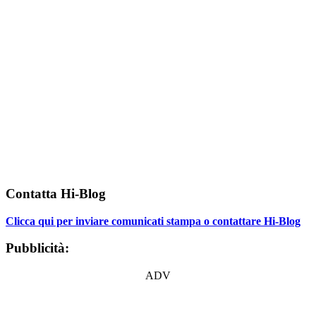
Contatta Hi-Blog
Clicca qui per inviare comunicati stampa o contattare Hi-Blog
Pubblicità:
ADV