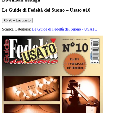
Le Guide di Fedeltà del Suono – Usato #10
€6,90 – L'acquisto
Scarica Categoria:
Le Guide di Fedeltà del Suono - USATO